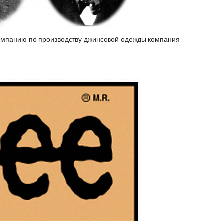
компанию по производству джинсовой одежды компания