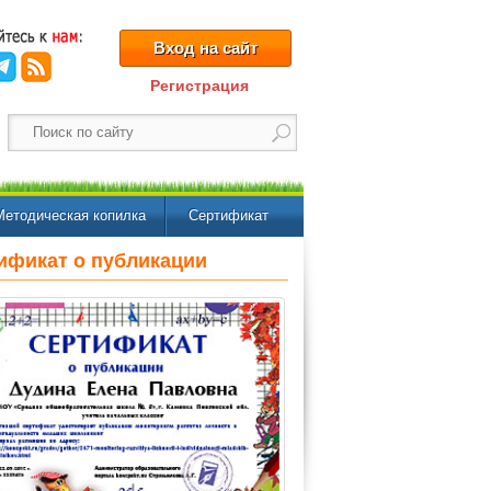
Вход на сайт
Регистрация
Методическая копилка
Сертификат
ификат о публикации