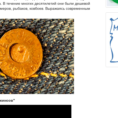
. В течение многих десятилетий они были дешевой
меров, рыбаков, ковбоев. Выражаясь современным
жинсов"