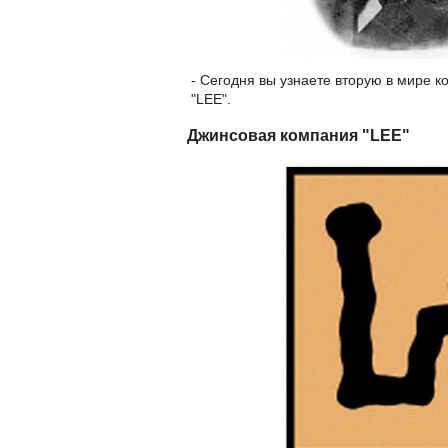
- Сегодня вы узнаете вторую в мире 
"LEE".
Джинсовая компания "LEE"