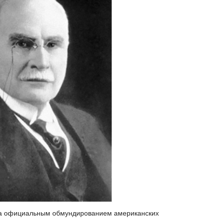
ла официальным обмундированием американских