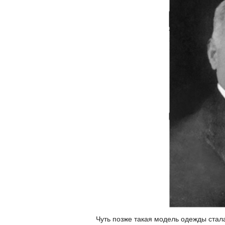
Чуть позже такая модель одежды ста