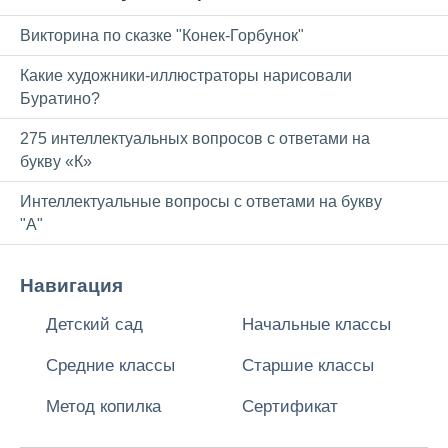
Викторина по сказке "Конек-Горбунок"
Какие художники-иллюстраторы нарисовали
Буратино?
275 интеллектуальных вопросов с ответами на
букву «К»
Интеллектуальные вопросы с ответами на букву
"А"
Навигация
Детский сад
Начальные классы
Средние классы
Старшие классы
Метод копилка
Сертификат