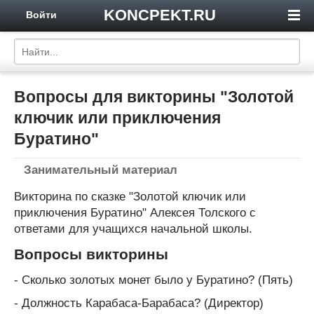
KONCPEKT.RU
Войти
Вопросы для викторины "Золотой
ключик или приключения
Буратино"
Занимательный материал
Викторина по сказке "Золотой ключик или
приключения Буратино" Алексея Толского с
ответами для учащихся начальной школы.
Вопросы викторины
- Сколько золотых монет было у Буратино? (Пять)
- Должность Карабаса-Барабаса? (Директор)