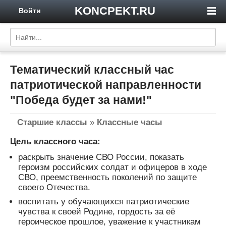
KONCPEKT.RU
Войти
Тематический классный час
патриотической направленности
"Победа будет за нами!"
Старшие классы
»
Классные часы
Цель классного часа:
раскрыть значение СВО России, показать
героизм российских солдат и офицеров в ходе
СВО, преемственность поколений по защите
своего Отечества.
воспитать у обучающихся патриотические
чувства к своей Родине, гордость за её
героическое прошлое, уважение к участникам