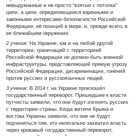
невыдуманные и не просто "взятые с потолка"
цели, а цели, определяющиеся коренными и
законными интересами безопасности Российской
Федерации, её позиций в мире, и, прежде всего, в
ее ближайшем окружении.
2 ученик:
На Украине, как и на любой другой
территории, граничащей с территорией
Российской Федерации не должно быть военной
инфраструктуры, представляющей прямую угрозу
Российской Федерации, дискриминации, гонений
против русских и русскоязычных людей.
3 ученик:
В 2014 г. на Украине произошёл
государственный переворот. Пришедшие к власти
путчисты заявили, что они будут изгонять русских
с территории страны. Когда жители Крыма и
востока Украины заявили, что они не будут
подчиняться тем, кто нелегально захватил власть
через кровавый государственный переворот,