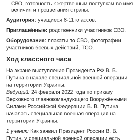
СВО, готовность к жертвенным поступкам во имя
величия и процветания страны.
Аудитория:
учащиеся 8-11 классов.
Приглашённые:
родственники участников СВО.
Оборудование:
плакаты по СВО, фотографии
участников боевых действий, ТСО.
Ход классного часа
На экране выступление Президента РФ В. В.
Путина о начале специальной военной операции
на территории Украины.
Ведущий:
24 февраля 2022 года по приказу
Верховного главнокомандующего Вооружёнными
Силами Российской Федерации В. В. Путина
началась специальная военная операция на
территории Украины.
1 ученик:
Как заявил Президент России В. В.
Путин, у специальной военной операции есть