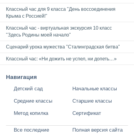
Классный час для 9 класса "День воссоединения
Крыма с Россией!"
Классный час - виртуальная экскурсия 10 класс
"Здесь Родины моей начало"
Сценарий урока мужества "Сталинградская битва"
Классный час: «Ни дожить не успел, ни допеть…»
Навигация
Детский сад
Начальные классы
Средние классы
Старшие классы
Метод копилка
Сертификат
Все последние
Полная версия сайта