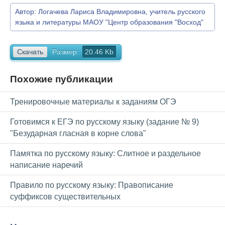
Автор:
Логачева Лариса Владимировна, учитель русского
языка и литературы МАОУ "Центр образования "Восход"
Скачать
Размер:
20.46 Kb
Похожие публикации
Тренировочные материалы к заданиям ОГЭ
Готовимся к ЕГЭ по русскому языку (задание № 9)
"Безударная гласная в корне слова"
Памятка по русскому языку: Слитное и раздельное
написание наречий
Правило по русскому языку: Правописание
суффиксов существительных