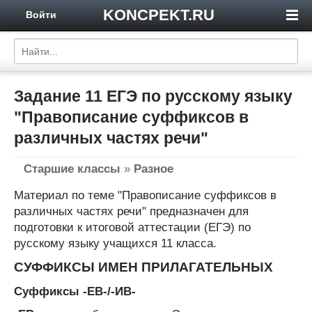
KONCPEKT.RU
Войти
Задание 11 ЕГЭ по русскому языку
"Правописание суффиксов в
различных частях речи"
Старшие классы
»
Разное
Материал по теме "Правописание суффиксов в
различных частях речи" предназначен для
подготовки к итоговой аттестации (ЕГЭ) по
русскому языку учащихся 11 класса.
СУФФИКСЫ ИМЕН ПРИЛАГАТЕЛЬНЫХ
Суффиксы -ЕВ-/-ИВ-