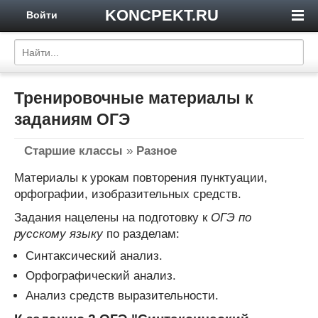
KONCPEKT.RU
Войти
Тренировочные материалы к
заданиям ОГЭ
Старшие классы
»
Разное
Материалы к урокам повторения пунктуации,
орфографии, изобразительных средств.
Задания нацелены на подготовку к
ОГЭ по
русскому языку
по разделам:
Синтаксический анализ.
Орфографический анализ.
Анализ средств выразительности.