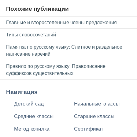
Похожие публикации
Главные и второстепенные члены предложения
Типы словосочетаний
Памятка по русскому языку: Слитное и раздельное
написание наречий
Правило по русскому языку: Правописание
суффиксов существительных
Навигация
Детский сад
Начальные классы
Средние классы
Старшие классы
Метод копилка
Сертификат