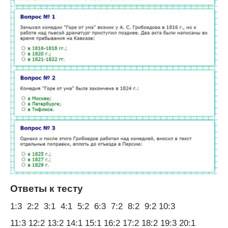
Ответы к тесту
1:3 2:2 3:1 4:1 5:2 6:3 7:2 8:2 9:2 10:3
11:3 12:2 13:2 14:1 15:1 16:2 17:2 18:2 19:3 20:1