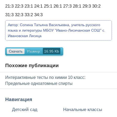
21:3 22:3 23:1 24:1 25:1 26:1 27:3 28:1 29:3 30:2
31:3 32:3 33:2 34:3
Автор:
Сопина Татьяна Васильевна, учитель русского
языка и литературы МБОУ "Ивано-Лисичанская СОШ" с.
Ивановская Лисица
Скачать
Размер:
16.95 Kb
Похожие публикации
Интерактивные тесты по химии 10 класс:
Предельные одноатомные спирты
Навигация
Детский сад
Начальные классы