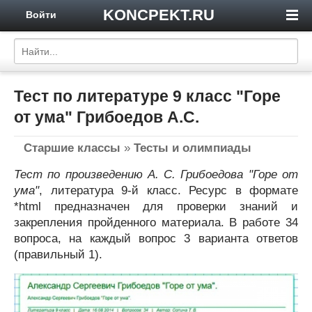
KONCPEKT.RU
Войти
Тест по литературе 9 класс "Горе
от ума" Грибоедов А.С.
Старшие классы
»
Тесты и олимпиады
Тест по произведению А. С. Грибоедова "Горе от
ума"
, литература 9-й класс. Ресурс в формате
*html предназначен для проверки знаний и
закрепления пройденного материала. В работе 34
вопроса, на каждый вопрос 3 варианта ответов
(правильный 1).