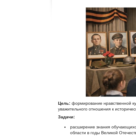
Цель:
формирование нравственной кул
уважительного отношения к историчес
Задачи:
расширение знания обучающихся
области в годы Великой Отечест