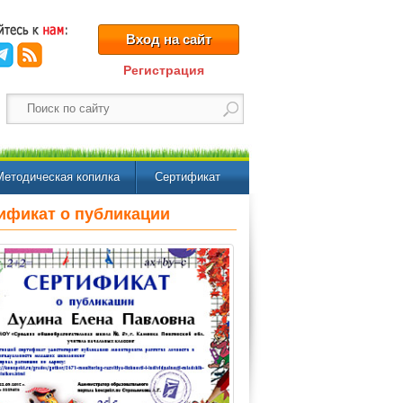
Вход на сайт
Регистрация
Методическая копилка
Сертификат
ификат о публикации