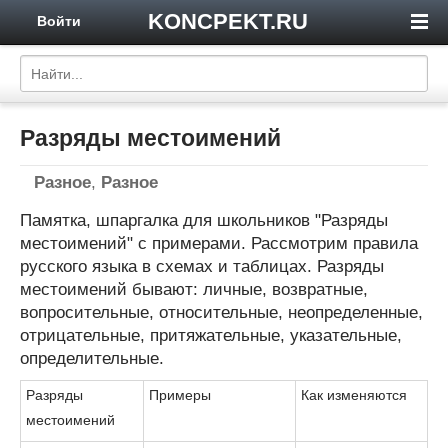
KONCPEKT.RU
Войти
Разряды местоимений
Разное
,
Разное
Памятка, шпаргалка для школьников "Разряды
местоимений" с примерами. Рассмотрим правила
русского языка в схемах и таблицах. Разряды
местоимений бывают: личные, возвратные,
вопросительные, относительные, неопределенные,
отрицательные, притяжательные, указательные,
определительные.
Разряды
Примеры
Как изменяются
местоимений