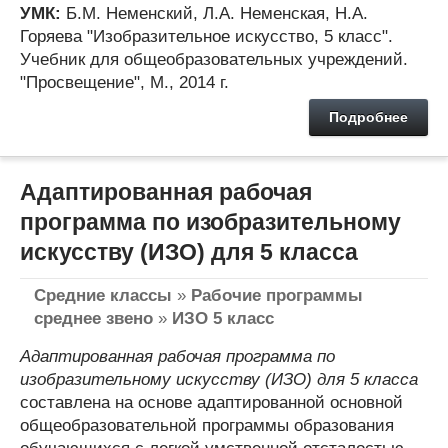
УМК:
Б.М. Неменский, Л.А. Неменская, Н.А.
Горяева "Изобразительное искусство, 5 класс".
Учебник для общеобразовательных учреждений.
"Просвещение", М., 2014 г.
Подробнее
Адаптированная рабочая
программа по изобразительному
искусству (ИЗО) для 5 класса
Средние классы
»
Рабочие программы
среднее звено
»
ИЗО 5 класс
Адаптированная рабочая программа по
изобразительному искусству (ИЗО) для 5 класса
составлена на основе адаптированной основной
общеобразовательной программы образования