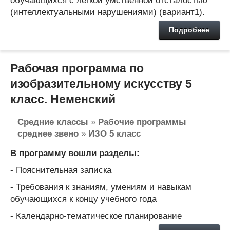
обучающихся с легкой умственной отсталостью
(интеллектуальными нарушениями) (вариант1).
Подробнее
Рабочая программа по
изобразительному искусству 5
класс. Неменский
Средние классы
»
Рабочие программы
среднее звено
»
ИЗО 5 класс
В программу вошли разделы:
- Пояснительная записка
- Требования к знаниям, умениям и навыкам
обучающихся к концу учебного года
- Календарно-тематическое планирование