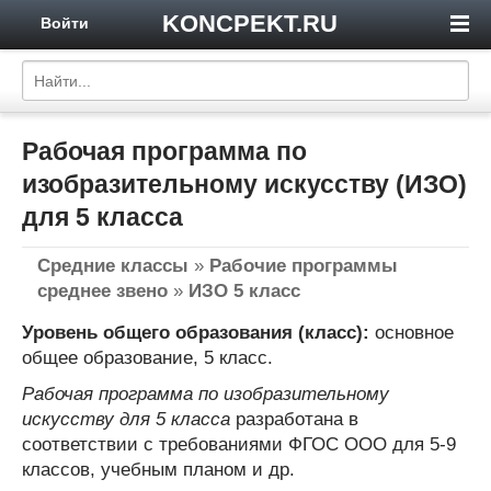
KONCPEKT.RU
Войти
Рабочая программа по
изобразительному искусству (ИЗО)
для 5 класса
Средние классы
»
Рабочие программы
среднее звено
»
ИЗО 5 класс
Уровень общего образования (класс):
основное
общее образование, 5 класс.
Рабочая программа по изобразительному
искусству для 5 класса
разработана в
соответствии с требованиями ФГОС ООО для 5-9
классов, учебным планом и др.