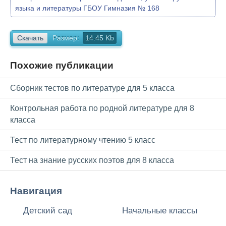
языка и литературы ГБОУ Гимназия № 168
Скачать
Размер:
14.45 Kb
Похожие публикации
Сборник тестов по литературе для 5 класса
Контрольная работа по родной литературе для 8
класса
Тест по литературному чтению 5 класс
Тест на знание русских поэтов для 8 класса
Навигация
Детский сад
Начальные классы