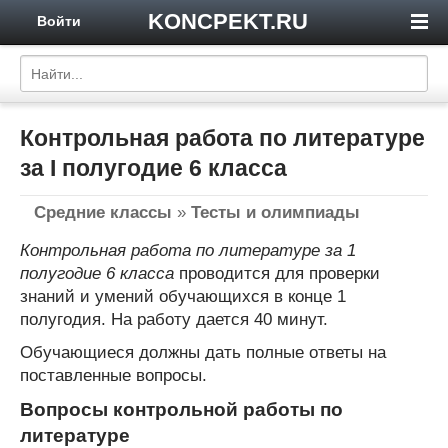
KONCPEKT.RU
Войти
Контрольная работа по литературе
за I полугодие 6 класса
Средние классы
»
Тесты и олимпиады
Контрольная работа по литературе за 1
полугодие 6 класса
проводится для проверки
знаний и умений обучающихся в конце 1
полугодия. На работу дается 40 минут.
Обучающиеся должны дать полные ответы на
поставленные вопросы.
Вопросы контрольной работы по
литературе