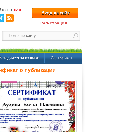
Вход на сайт
Регистрация
Методическая копилка
Сертификат
ификат о публикации