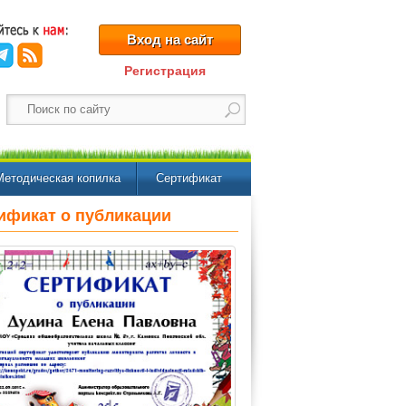
Вход на сайт
Регистрация
Методическая копилка
Сертификат
ификат о публикации