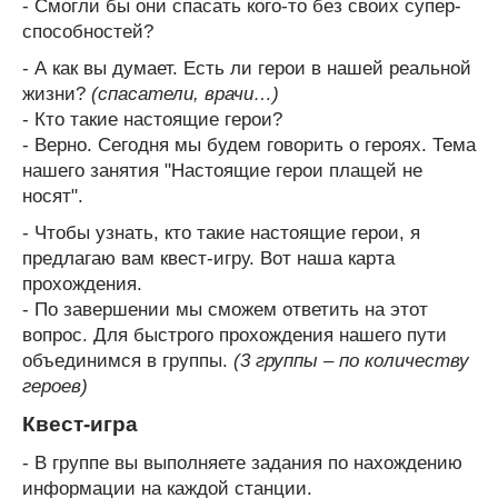
- Смогли бы они спасать кого-то без своих супер-
способностей?
- А как вы думает. Есть ли герои в нашей реальной
жизни?
(спасатели, врачи…)
- Кто такие настоящие герои?
- Верно. Сегодня мы будем говорить о героях. Тема
нашего занятия "Настоящие герои плащей не
носят".
- Чтобы узнать, кто такие настоящие герои, я
предлагаю вам квест-игру. Вот наша карта
прохождения.
- По завершении мы сможем ответить на этот
вопрос. Для быстрого прохождения нашего пути
объединимся в группы.
(3 группы – по количеству
героев)
Квест-игра
- В группе вы выполняете задания по нахождению
информации на каждой станции.