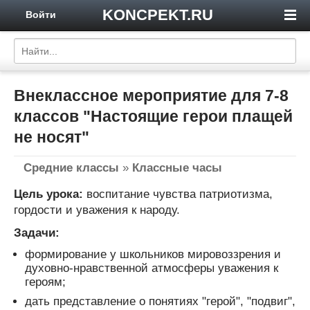
KONCPEKT.RU
Войти
Внеклассное мероприятие для 7-8
классов "Настоящие герои плащей
не носят"
Средние классы
»
Классные часы
Цель урока:
воспитание чувства патриотизма,
гордости и уважения к народу.
Задачи:
формирование у школьников мировоззрения и
духовно-нравственной атмосферы уважения к
героям;
дать представление о понятиях "герой", "подвиг",