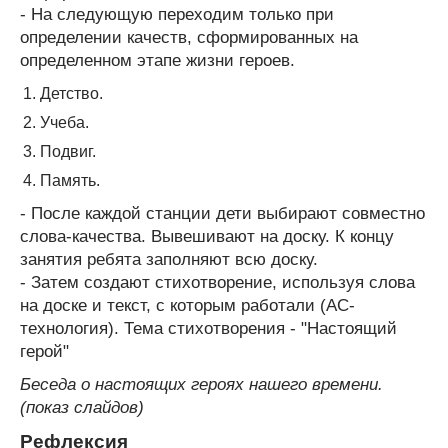
- На следующую переходим только при
определении качеств, сформированных на
определенном этапе жизни героев.
Детство.
Учеба.
Подвиг.
Память.
- После каждой станции дети выбирают совместно
слова-качества. Вывешивают на доску. К концу
занятия ребята заполняют всю доску.
- Затем создают стихотворение, используя слова
на доске и текст, с которым работали (АС-
технология). Тема стихотворения - "Настоящий
герой"
Беседа о настоящих героях нашего времени.
(показ слайдов)
Рефлексия