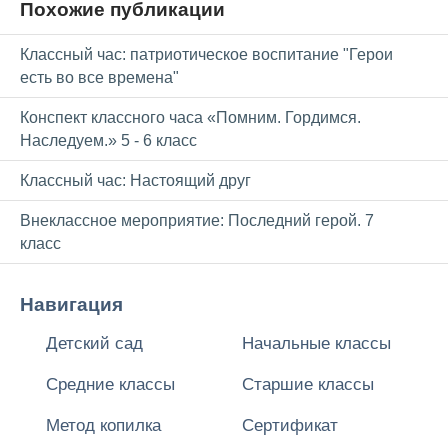
Похожие публикации
Классный час: патриотичеcкое воспитание "Герои
есть во все времена"
Конспект классного часа «Помним. Гордимся.
Наследуем.» 5 - 6 класс
Классный час: Настоящий друг
Внеклассное мероприятие: Последний герой. 7
класс
Навигация
Детский сад
Начальные классы
Средние классы
Старшие классы
Метод копилка
Сертификат