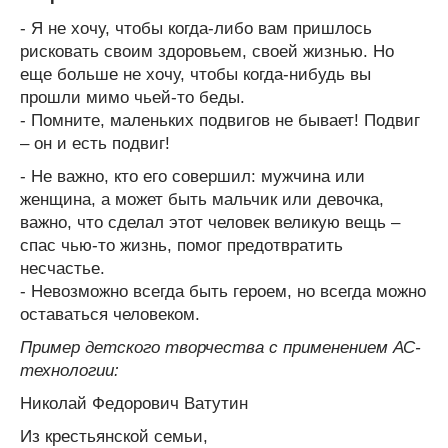
- Я не хочу, чтобы когда-либо вам пришлось
рисковать своим здоровьем, своей жизнью. Но
еще больше не хочу, чтобы когда-нибудь вы
прошли мимо чьей-то беды.
- Помните, маленьких подвигов не бывает! Подвиг
– он и есть подвиг!
- Не важно, кто его совершил: мужчина или
женщина, а может быть мальчик или девочка,
важно, что сделал этот человек великую вещь –
спас чью-то жизнь, помог предотвратить
несчастье.
- Невозможно всегда быть героем, но всегда можно
оставаться человеком.
Пример детского творчества с применением АС-
технологии:
Николай Федорович Ватутин
Из крестьянской семьи,