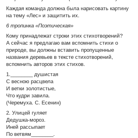
Каждая команда должна была нарисовать картину
на тему «Лес» и защитить их.
6 тропинка «Поэтическая»
Кому принадлежат строки этих стихотворений?
А сейчас я предлагаю вам вспомнить стихи о
природе, вы должны вставить пропущенные
названия деревьев в тексте стихотворений,
вспомнить авторов этих стихов.
1.________ душистая
С весною расцвела
И ветки золотистые,
Что кудри завила.
(Черемуха. С. Есенин)
2. Улицей гуляет
Дедушка-мороз.
Иней рассыпает
По ветвям________.