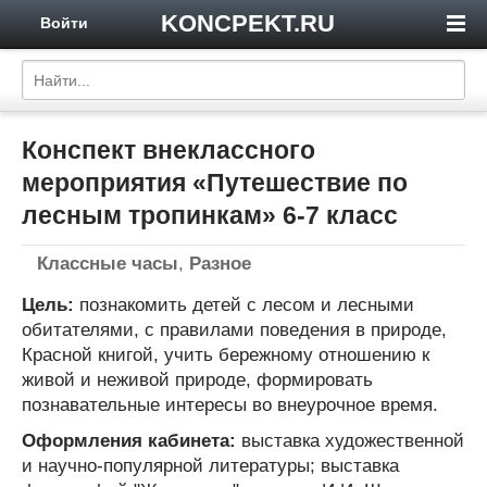
KONCPEKT.RU
Войти
Конспект внеклассного
мероприятия «Путешествие по
лесным тропинкам» 6-7 класс
Классные часы
,
Разное
Цель:
познакомить детей с лесом и лесными
обитателями, с правилами поведения в природе,
Красной книгой, учить бережному отношению к
живой и неживой природе, формировать
познавательные интересы во внеурочное время.
Оформления кабинета:
выставка художественной
и научно-популярной литературы; выставка