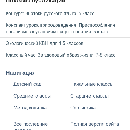
Похожие публикации
Конкурс: Знатоки русского языка. 5 класс
Конспект урока природоведения: Приспособления
организмов к условиям существования. 5 класс
Экологический КВН для 4-5 классов
Классный час: За здоровый образ жизни. 7-8 класс
Навигация
Детский сад
Начальные классы
Средние классы
Старшие классы
Метод копилка
Сертификат
Все последние
Полная версия сайта
новости