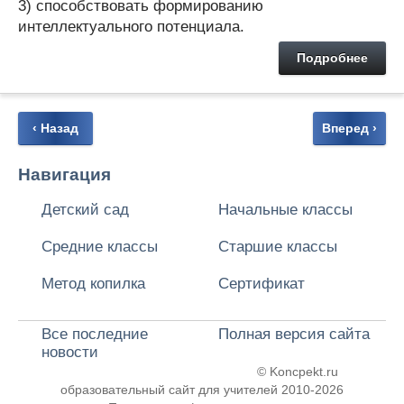
3) способствовать формированию
интеллектуального потенциала.
Подробнее
‹ Назад
Вперед ›
Навигация
Детский сад
Начальные классы
Средние классы
Старшие классы
Метод копилка
Сертификат
Все последние
Полная версия сайта
новости
© Koncpekt.ru
образовательный сайт для учителей
2010-2026