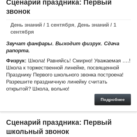
Сценарий праздника: Первый
звонок
День знаний / 1 сентября
,
День знаний / 1
сентября
Звучат фанфары. Выходит физрук. Сдача
рапорта.
Физрук:
Школа! Равняйсь! Смирно! Уважаемая ….!
Школа к торжественной линейке, посвященной
Празднику Первого школьного звонка построена!
Разрешите праздничную линейку считать
открытой? Школа, вольно!
Подробнее
Сценарий праздника: Первый
школьный звонок