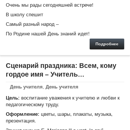
Очень мы рады сегодняшней встрече!
В школу спешит
Самый разный народ –
По Родине нашей День знаний идет!
Подробнее
Сценарий праздника: Всем, кому
гордое имя – Учитель…
День учителя
,
День учителя
Цель:
воспитание уважения к учителю и любви к
педагогическому труду.
Оформление:
цветы, шары, плакаты, музыка,
презентация.