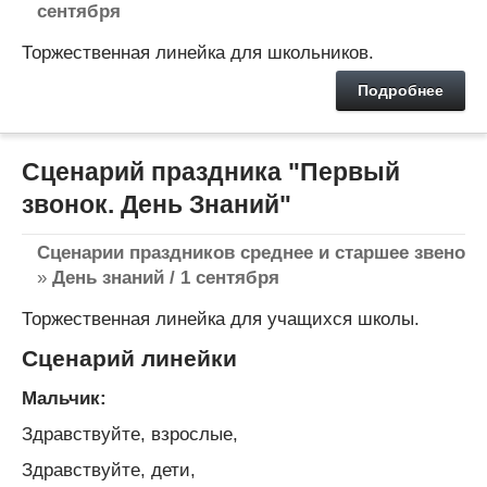
сентября
Торжественная линейка для школьников.
Подробнее
Сценарий праздника "Первый
звонок. День Знаний"
Сценарии праздников среднее и старшее звено
»
День знаний / 1 сентября
Торжественная линейка для учащихся школы.
Сценарий линейки
Мальчик:
Здравствуйте, взрослые,
Здравствуйте, дети,