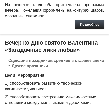
На решетке гардероба прикреплена программа
вечера. Пожелания оформлены на контурах шаров,
хлопушек, снежинок.
Подробнее
Вечер ко Дню святого Валентина
«Загадочные лики любви»
Сценарии праздников среднее и старшее звено
»
Другие праздники
Цели мероприятия:
1) способствовать развитию творческой
активности учащихся;
2) способствовать построению межличностных
отношений между мальчиками и девочками;