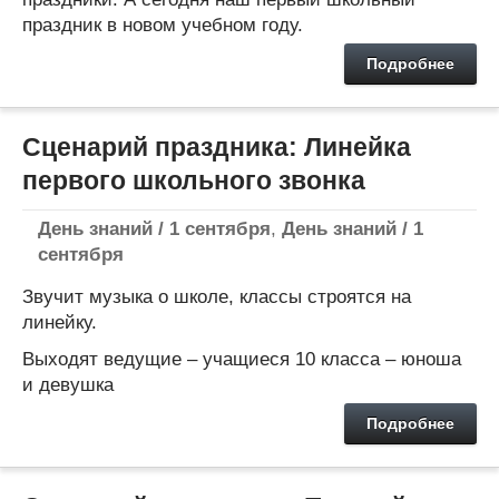
праздник в новом учебном году.
Подробнее
Сценарий праздника: Линейка
первого школьного звонка
День знаний / 1 сентября
,
День знаний / 1
сентября
Звучит музыка о школе, классы строятся на
линейку.
Выходят ведущие – учащиеся 10 класса – юноша
и девушка
Подробнее