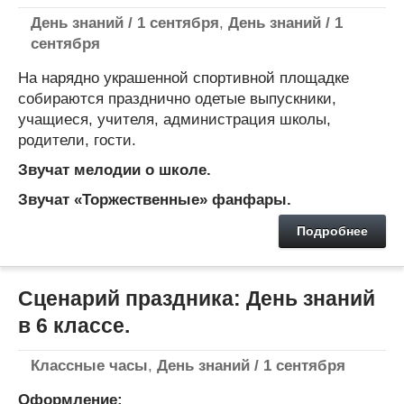
День знаний / 1 сентября
,
День знаний / 1
сентября
На нарядно украшенной спортивной площадке
собираются празднично одетые выпускники,
учащиеся, учителя, администрация школы,
родители, гости.
Звучат мелодии о школе.
Звучат «Торжественные» фанфары.
Подробнее
Сценарий праздника: День знаний
в 6 классе.
Классные часы
,
День знаний / 1 сентября
Оформление: