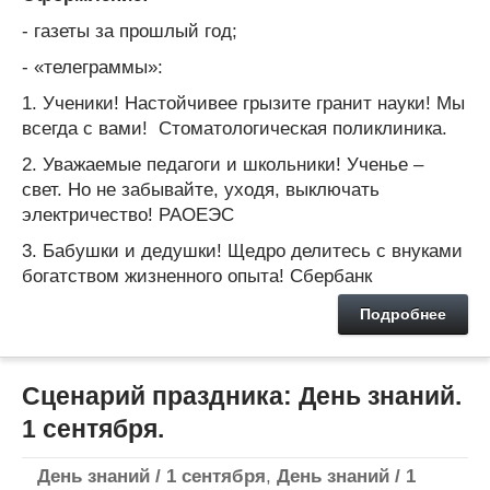
- газеты за прошлый год;
- «телеграммы»:
1. Ученики! Настойчивее грызите гранит науки! Мы
всегда с вами! Стоматологическая поликлиника.
2. Уважаемые педагоги и школьники! Ученье –
свет. Но не забывайте, уходя, выключать
электричество! РАОЕЭС
3. Бабушки и дедушки! Щедро делитесь с внуками
богатством жизненного опыта! Сбербанк
Подробнее
Сценарий праздника: День знаний.
1 сентября.
День знаний / 1 сентября
,
День знаний / 1