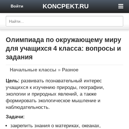
KONCPEKT.RU
Войти
Олимпиада по окружающему миру
для учащихся 4 класса: вопросы и
задания
Начальные классы
»
Разное
Цель:
развивать познавательный интерес
учащихся к изучению природы, географии,
экологии и природных явлений, а также
формировать экологическое мышление и
наблюдательность.
Задачи:
закрепить знания о материках, океанах,