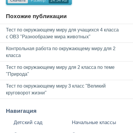
Скачать
Размер:
14.34 Kb
Похожие публикации
Тест по окружающему миру для учащихся 4 класса
с ОВЗ "Разнообразие мира животных"
Контрольная работа по окружающему миру для 2
класса
Тест по окружающему миру для 2 класса по теме
"Природа"
Тест по окружающему миру 3 класс "Великий
круговорот жизни"
Навигация
Детский сад
Начальные классы