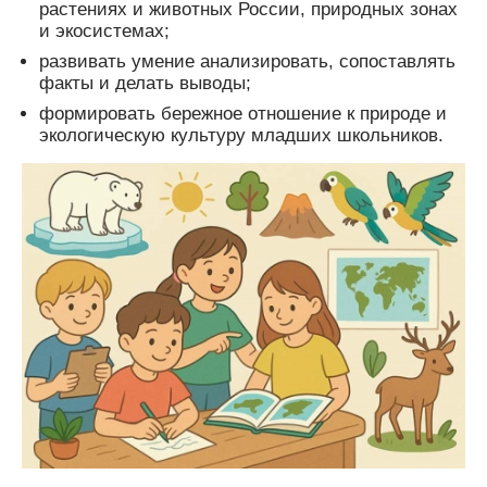
растениях и животных России, природных зонах
и экосистемах;
развивать умение анализировать, сопоставлять
факты и делать выводы;
формировать бережное отношение к природе и
экологическую культуру младших школьников.