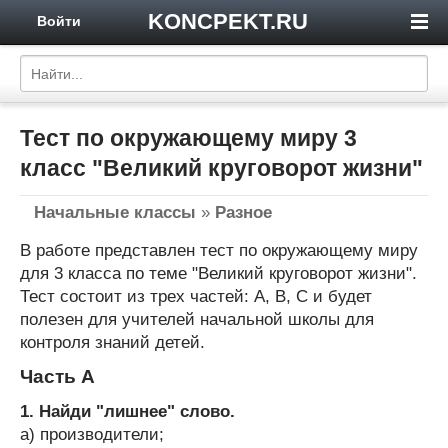
KONCPEKT.RU
Войти
Тест по окружающему миру 3
класс "Великий круговорот жизни"
Начальные классы
»
Разное
В работе представлен тест по окружающему миру
для 3 класса по теме "Великий круговорот жизни".
Тест состоит из трех частей: A, B, C и будет
полезен для учителей начальной школы для
контроля знаний детей.
Часть А
1. Найди "лишнее" слово.
а) производители;