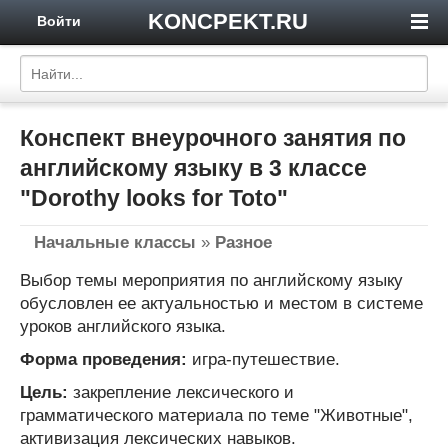
KONCPEKT.RU
Войти
Конспект внеурочного занятия по
английскому языку в 3 классе
"Dorothy looks for Toto"
Начальные классы
»
Разное
Выбор темы мероприятия по английскому языку
обусловлен ее актуальностью и местом в системе
уроков английского языка.
Форма проведения:
игра-путешествие.
Цель:
закрепление лексического и
грамматического материала по теме "Животные",
активизация лексических навыков.