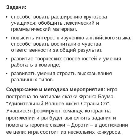
Задачи:
способствовать расширению кругозора
учащихся; обобщить лексический и
грамматический материал.
повысить интерес к изучению английского языка;
способствовать воспитанию чувства
ответственности за общий результат.
развитие творческих способностей и умения
работать в команде;
развивать умения строить высказывания
различных типов.
Содержание и методика мероприятия:
игра
построена по мотивам сказки Фрэнка Баума
"Удивительный Волшебник из Страны Оз".
Учащиеся формируют команду, которая на
протяжении игры будет выполнять задания и
помогать героине сказки – Дороти – в достижении
ее цели; игра состоит из нескольких конкурсов.