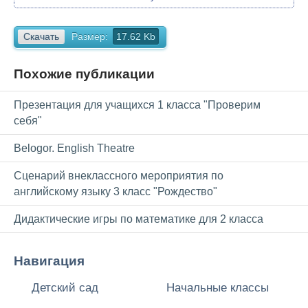
Скачать
Размер:
17.62 Kb
Похожие публикации
Презентация для учащихся 1 класса "Проверим
себя"
Belogor. English Theatre
Сценарий внеклассного мероприятия по
английскому языку 3 класс "Рождество"
Дидактические игры по математике для 2 класса
Навигация
Детский сад
Начальные классы