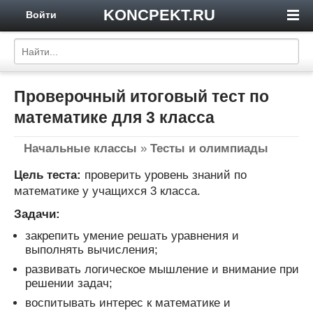
KONCPEKT.RU
Войти
Проверочный итоговый тест по
математике для 3 класса
Начальные классы
»
Тесты и олимпиады
Цель теста:
проверить уровень знаний по
математике у учащихся 3 класса.
Задачи:
закрепить умение решать уравнения и
выполнять вычисления;
развивать логическое мышление и внимание при
решении задач;
воспитывать интерес к математике и