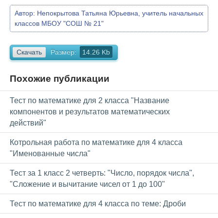
Автор:
Непокрытова Татьяна Юрьевна, учитель начальных
классов МБОУ "СОШ № 21"
Скачать
Размер:
14.26 Kb
Похожие публикации
Тест по математике для 2 класса "Название
компонентов и результатов математических
действий"
Котрольная работа по математике для 4 класса
"Именованные числа"
Тест за 1 класс 2 четверть: "Число, порядок числа",
"Сложение и вычитание чисел от 1 до 100"
Тест по математике для 4 класса по теме: Дроби