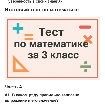
уверенность в своих знаниях.
Итоговый тест по математике
Часть А
А1. В каком ряду правильно записано
выражение и его значение?