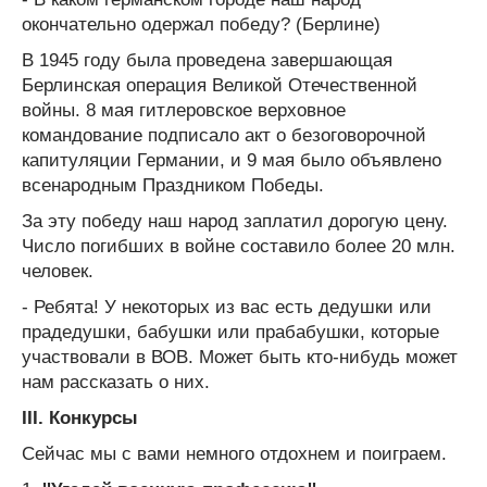
окончательно одержал победу? (Берлине)
В 1945 году была проведена завершающая
Берлинская операция Великой Отечественной
войны. 8 мая гитлеровское верховное
командование подписало акт о безоговорочной
капитуляции Германии, и 9 мая было объявлено
всенародным Праздником Победы.
За эту победу наш народ заплатил дорогую цену.
Число погибших в войне составило более 20 млн.
человек.
- Ребята! У некоторых из вас есть дедушки или
прадедушки, бабушки или прабабушки, которые
участвовали в ВОВ. Может быть кто-нибудь может
нам рассказать о них.
III. Конкурсы
Сейчас мы с вами немного отдохнем и поиграем.