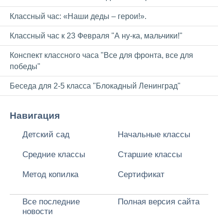
Классный час: «Наши деды – герои!».
Классный час к 23 Февраля "А ну-ка, мальчики!"
Конспект классного часа "Все для фронта, все для
победы"
Беседа для 2-5 класса "Блокадный Ленинград"
Навигация
Детский сад
Начальные классы
Средние классы
Старшие классы
Метод копилка
Сертификат
Все последние
Полная версия сайта
новости