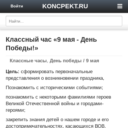
KONCPEKT.RU
Войти
Классный час «9 мая - День
Победы!»
Классные часы
,
День победы / 9 мая
Цель:
сформировать первоначальные
представления о возникновении праздника,
Познакомить с историческими событиями;
познакомить с некоторыми фамилиями героев
Великой Отечественной войны и городами-
героями;
закрепить знания детей о нашем городе и его
достопримечательностях, касающихся ВОВ.