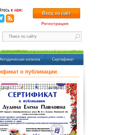
Вход на сайт
Регистрация
Методическая копилка
Сертификат
ификат о публикации