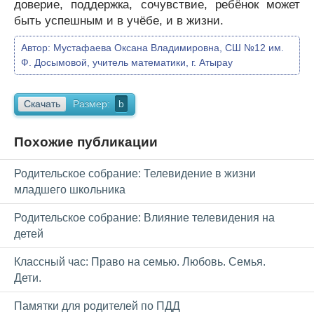
доверие, поддержка, сочувствие, ребёнок может
быть успешным и в учёбе, и в жизни.
Автор:
Мустафаева Оксана Владимировна, СШ №12 им.
Ф. Досымовой, учитель математики, г. Атырау
Скачать
Размер:
b
Похожие публикации
Родительское собрание: Телевидение в жизни
младшего школьника
Родительское собрание: Влияние телевидения на
детей
Классный час: Право на семью. Любовь. Семья.
Дети.
Памятки для родителей по ПДД