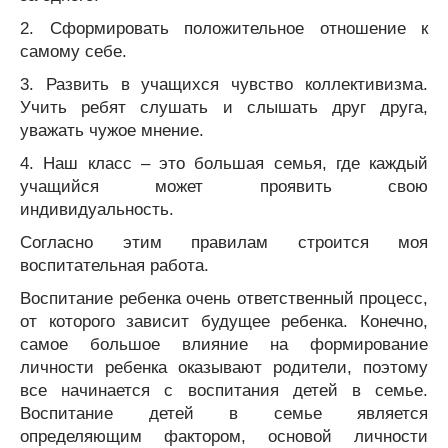
2. Сформировать положительное отношение к
самому себе.
3. Развить в учащихся чувство коллективизма.
Учить ребят слушать и слышать друг друга,
уважать чужое мнение.
4. Наш класс – это большая семья, где каждый
учащийся может проявить свою
индивидуальность.
Согласно этим правилам строится моя
воспитательная работа.
Воспитание ребенка очень ответственный процесс,
от которого зависит будущее ребенка. Конечно,
самое большое влияние на формирование
личности ребенка оказывают родители, поэтому
все начинается с воспитания детей в семье.
Воспитание детей в семье является
определяющим фактором, основой личности