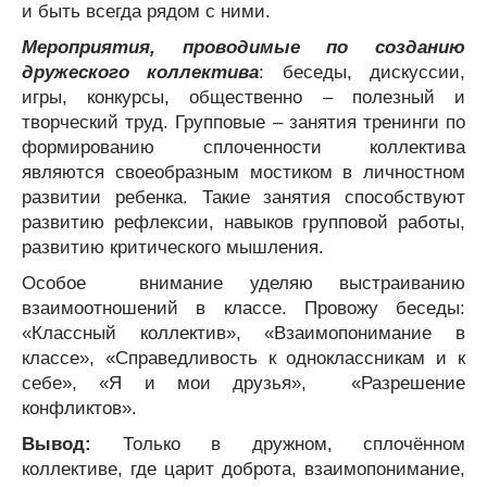
и быть всегда рядом с ними.
Мероприятия, проводимые по созданию
дружеского коллектива
: беседы, дискуссии,
игры, конкурсы, общественно – полезный и
творческий труд. Групповые – занятия тренинги по
формированию сплоченности коллектива
являются своеобразным мостиком в личностном
развитии ребенка. Такие занятия способствуют
развитию рефлексии, навыков групповой работы,
развитию критического мышления.
Особое внимание уделяю выстраиванию
взаимоотношений в классе. Провожу беседы:
«Классный коллектив», «Взаимопонимание в
классе», «Справедливость к одноклассникам и к
себе», «Я и мои друзья», «Разрешение
конфликтов».
Вывод:
Только в дружном, сплочённом
коллективе, где царит доброта, взаимопонимание,