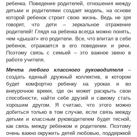
ребенка. Поведение родителей, отношения между
детьми и родителями создает модель, на основе
которой ребенок строит свою жизнь. Ведь не зря
говорят, что дети – зеркальное отражение
родителей! Глядя на ребенка всегда можно понять,
чем «дышат» его родители. Все, что впитал в себе
ребенок, отражается в его поведении и речи.
Поэтому связь с семьей – это важное звено в
работе учителя.
Мечта любого классного руководителя
–
создать единый дружный коллектив, в котором
будет комфортно ребенку на уроках и во
внеурочное время, где он может раскрыть свои
способности, найти себе друзей и самому стать
хорошим другом. Я считаю, что этого можно
добиться только в том случае, если связь между
детьми и классным руководителем будет тесной,
как связь между ребенком и родителем. Поэтому
очень важно окружить детей любовью, поддержкой