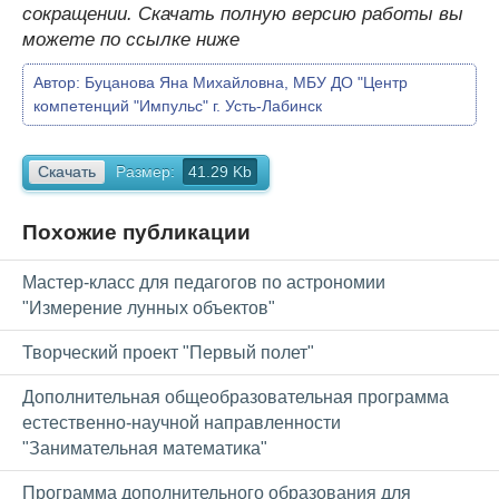
сокращении. Скачать полную версию работы вы
можете по ссылке ниже
Автор:
Буцанова Яна Михайловна, МБУ ДО "Центр
компетенций "Импульс" г. Усть-Лабинск
Скачать
Размер:
41.29 Kb
Похожие публикации
Мастер-класс для педагогов по астрономии
"Измерение лунных объектов"
Творческий проект "Первый полет"
Дополнительная общеобразовательная программа
естественно-научной направленности
"Занимательная математика"
Программа дополнительного образования для