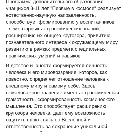
Программа дополнительного образования
учащихся 8-11 лет "Первые в космосе" реализует
естественно-научную направленность,
способствует формированию у воспитанников
элементарных астрономических знаний,
расширению их общего кругозора, привитию
познавательного интереса к окружающему миру,
развитию в рамках предмета специальных
практических умений и навыков.
В детстве и юности формируется личность
человека и его мировоззрение, которое, как
известно, определяет отношение человека к
внешнему миру и самому себе. Здесь
немаловажное значение имеет астрономическая
грамотность, сформированность космического
мышления. Это способствует расширению
кругозора человека, дает ему возможность
ощутить свою связь со Вселенной и
ответственность за сохранение уникальной