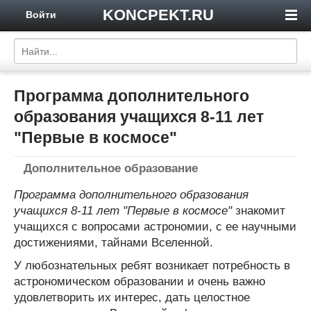
KONCPEKT.RU
Войти
Программа дополнительного
образования учащихся 8-11 лет
"Первые в космосе"
Дополнительное образование
Программа дополнительного образования
учащихся 8-11 лет "Первые в космосе"
знакомит
учащихся с вопросами астрономии, с ее научными
достижениями, тайнами Вселенной.
У любознательных ребят возникает потребность в
астрономическом образовании и очень важно
удовлетворить их интерес, дать целостное