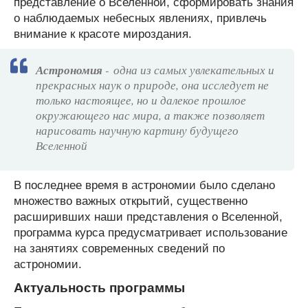
представление о Вселенной, сформировать знания
о наблюдаемых небесных явлениях, привлечь
внимание к красоте мироздания.
Астрономия
- одна из самых увлекательных и
прекрасных наук о природе, она исследует не
только настоящее, но и далекое прошлое
окружающего нас мира, а также позволяет
нарисовать научную картину будущего
Вселенной
В последнее время в астрономии было сделано
множество важных открытий, существенно
расширивших наши представления о Вселенной,
программа курса предусматривает использование
на занятиях современных сведений по
астрономии.
Актуальность программы