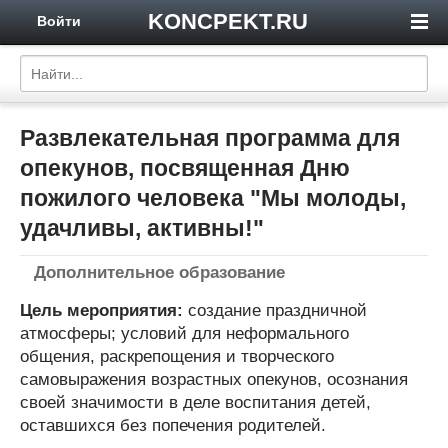
KONCPEKT.RU
Войти
Развлекательная программа для
опекунов, посвященная Дню
пожилого человека "Мы молоды,
удачливы, активны!"
Дополнительное образование
Цель мероприятия:
создание праздничной
атмосферы; условий для неформального
общения, раскрепощения и творческого
самовыражения возрастных опекунов, осознания
своей значимости в деле воспитания детей,
оставшихся без попечения родителей.