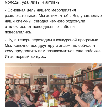
молоды, удачливы и активны!
- Основная цель нашего мероприятия
развлекательная. Мы хотим, чтобы Вы, уважаемые
наши опекуны, сегодня немного отдохнули,
отвлеклись от повседневных забот и
повеселились.
- Ну, а теперь переходим к конкурсной программе.
Мы. Конечно, все друг друга знаем, но сейчас я
хочу предложить вам познакомиться еще поближе.
Итак, первый конкурс.