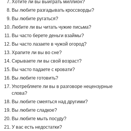
Хотите ли вы выиграть миллион?
Вы любите разгадывать кроссворды?
Вы любите ругаться?
Любите ли вы читать чужие письма?
Вы часто берете деньги взаймы?
Вы часто лазаете в чужой огород?
Храпите ли вы во сне?
Скрываете ли вы свой возраст?
Вы часто падаете с кровати?
Вы любите готовить?
Употребляете ли вы в разговоре нецензурные
слова?
Вы любите смеяться над другими?
Вы любите сладкое?
Вы любите мыть посуду?
У вас есть недостатки?