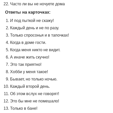
Часто ли вы не ночуете дома
Ответы на карточках:
И под пыткой не скажу!
Каждый день и не по разу.
Только спросонья и в тапочках!
Когда в доме гости.
Когда меня никто не видит.
А иначе жить скучно!
Это так приятно!
Хобби у меня такое!
Бывает, но только ночью.
Каждый второй день.
Об этом вслух не говорят!
Это бы мне не помешало!
Только в бане!