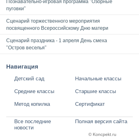
Познавательно-игровая программа "Озорные
пуговки"
Сценарий торжественного мероприятия
посвященного Всероссийскому Дню матери
Сценарий праздника - 1 апреля День смеха
"Остров веселья"
Навигация
Детский сад
Начальные классы
Средние классы
Старшие классы
Метод копилка
Сертификат
Все последние
Полная версия сайта
новости
© Koncpekt.ru