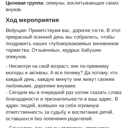
Целевая группа:
опекуны, воспитывающие своих
внуков.
Ход мероприятия
Ведущая:
Приветствуем вас, дорогие гости. В этот
прекрасный осенний день мы собрались, чтобы
поздравить наших глубокоуважаемых виновников
торжества. Отзывчивых, мудрых бабушек-
опекунов.
- Несмотря на свой возраст, они по-прежнему
молоды и активны. А все почему? Да потому, что
каждый день, каждую минуту они живут своими
любимыми, дорогими внуками.
- Сегодня мы в очередной раз хотим сказать слова
благодарности и признательности в ваш адрес. В
адрес людей, взявших на себя огромную
ответственность за судьбу и воспитание детей,
оставшихся без попечения родителей.