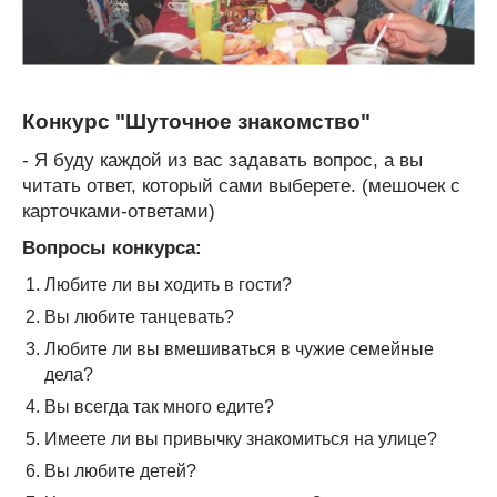
Конкурс "Шуточное знакомство"
- Я буду каждой из вас задавать вопрос, а вы
читать ответ, который сами выберете. (мешочек с
карточками-ответами)
Вопросы конкурса:
Любите ли вы ходить в гости?
Вы любите танцевать?
Любите ли вы вмешиваться в чужие семейные
дела?
Вы всегда так много едите?
Имеете ли вы привычку знакомиться на улице?
Вы любите детей?