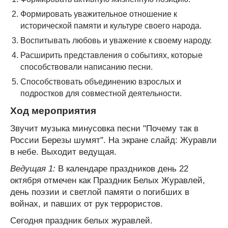
Формировать уважительное отношение к
исторической памяти и культуре своего народа.
Воспитывать любовь и уважение к своему народу.
Расширить представления о событиях, которые
способствовали написанию песни.
Способствовать объединению взрослых и
подростков для совместной деятельности.
Ход мероприятия
Звучит музыка минусовка песни "Почему так в
России Березы шумят". На экране слайд: Журавли
в небе. Выходит ведущая.
Ведущая 1:
В календаре праздников день 22
октября отмечен как Праздник Белых Журавлей,
день поэзии и светлой памяти о погибших в
войнах, и павших от рук террористов.
Сегодня праздник белых журавлей.