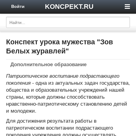
KONCPEKT.RU
Войти
Конспект урока мужества "Зов
Белых журавлей"
Дополнительное образование
Патриотическое воспитание подрастающего
поколения
- одна из актуальных задач государства,
общества и образовательных учреждений нашей
страны, которые должны способствовать
нравственно-патриотическому становлению детей
и молодежи.
Для достижения результата работы в
патриотическом воспитании подрастающего
поколения учреждения должны осуществлять