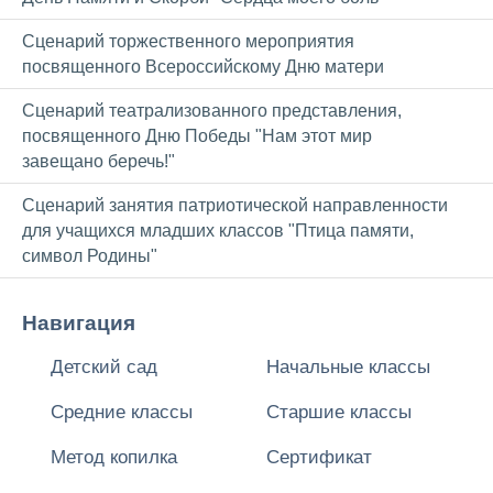
Сценарий торжественного мероприятия
посвященного Всероссийскому Дню матери
Сценарий театрализованного представления,
посвященного Дню Победы "Нам этот мир
завещано беречь!"
Сценарий занятия патриотической направленности
для учащихся младших классов "Птица памяти,
символ Родины"
Навигация
Детский сад
Начальные классы
Средние классы
Старшие классы
Метод копилка
Сертификат