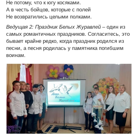
Не потому, что к югу косяками.
А в честь бойцов, которые с полей
Не возвратились целыми полками.
Ведущая 2:
Праздник Белых Журавлей
– один из
самых романтичных праздников. Согласитесь, это
бывает крайне редко, когда праздник родился из
песни, а песня родилась у памятника погибшим
воинам.