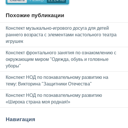
Похожие публикации
Конспект музыкально-игрового досуга для детей
раннего возраста с элементами настольного театра
игрушек
Конспект фронтального занятия по ознакомлению с
окружающим миром "Одежда, обувь и головные
уборы"
Конспект НОД по познавательному развитию на
тему: Викторина "Защитники Отечества"
Конспект НОД по познавательному развитию
«Широка страна моя родная!»
Навигация