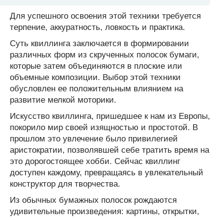
Для успешного освоения этой техники требуется
терпение, аккуратность, ловкость и практика.
Суть квиллинга заключается в формировании
различных форм из скрученных полосок бумаги,
которые затем объединяются в плоские или
объемные композиции. Выбор этой техники
обусловлен ее положительным влиянием на
развитие мелкой моторики.
Искусство квиллинга, пришедшее к нам из Европы,
покорило мир своей изящностью и простотой. В
прошлом это увлечение было привилегией
аристократии, позволявшей себе тратить время на
это дорогостоящее хобби. Сейчас квиллинг
доступен каждому, превращаясь в увлекательный
конструктор для творчества.
Из обычных бумажных полосок рождаются
удивительные произведения: картины, открытки,