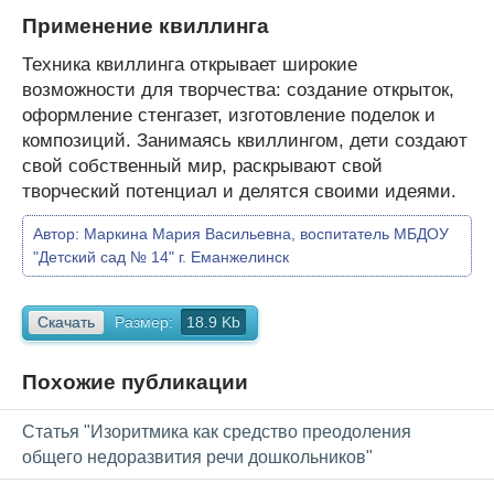
Применение квиллинга
Техника квиллинга открывает широкие
возможности для творчества: создание открыток,
оформление стенгазет, изготовление поделок и
композиций. Занимаясь квиллингом, дети создают
свой собственный мир, раскрывают свой
творческий потенциал и делятся своими идеями.
Автор:
Маркина Мария Васильевна, воспитатель МБДОУ
"Детский сад № 14" г. Еманжелинск
Скачать
Размер:
18.9 Kb
Похожие публикации
Статья "Изоритмика как средство преодоления
общего недоразвития речи дошкольников"