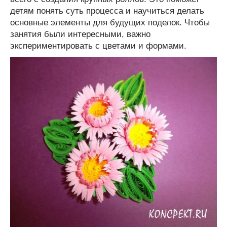
детям понять суть процесса и научиться делать
основные элементы для будущих поделок. Чтобы
занятия были интересными, важно
экспериментировать с цветами и формами.