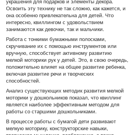
украшения для подарков и элементы декора.
Освоить эту технику не так сложно, как кажется, и
она особенно привлекательна для детей. Что
интересно, квиллингом с удовольствием
занимаются как девочки, так и мальчики.
Работа с тонкими бумажными полосками,
скручивание их с помощью инструментов или
вручную, способствует активному развитию
мелкой моторики рук у детей. Это, в свою очередь,
положительно влияет на общее развитие ребенка,
включая развитие речи и творческих
способностей.
Анализ существующих методик развития мелкой
моторики у дошкольников показал, что квиллинг
является наиболее эффективным методом для
работы со старшими дошкольниками.
В процессе работы с бумагой дети развивают
мелкую моторику, конструкторские навыки,