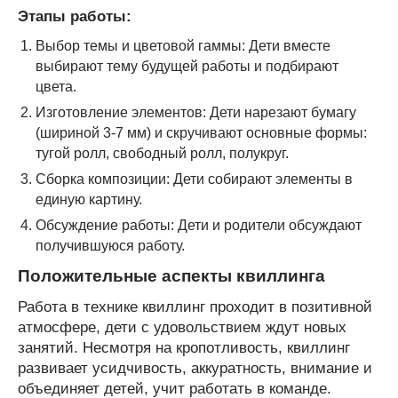
Этапы работы:
Выбор темы и цветовой гаммы: Дети вместе
выбирают тему будущей работы и подбирают
цвета.
Изготовление элементов: Дети нарезают бумагу
(шириной 3-7 мм) и скручивают основные формы:
тугой ролл, свободный ролл, полукруг.
Сборка композиции: Дети собирают элементы в
единую картину.
Обсуждение работы: Дети и родители обсуждают
получившуюся работу.
Положительные аспекты квиллинга
Работа в технике квиллинг проходит в позитивной
атмосфере, дети с удовольствием ждут новых
занятий. Несмотря на кропотливость, квиллинг
развивает усидчивость, аккуратность, внимание и
объединяет детей, учит работать в команде.