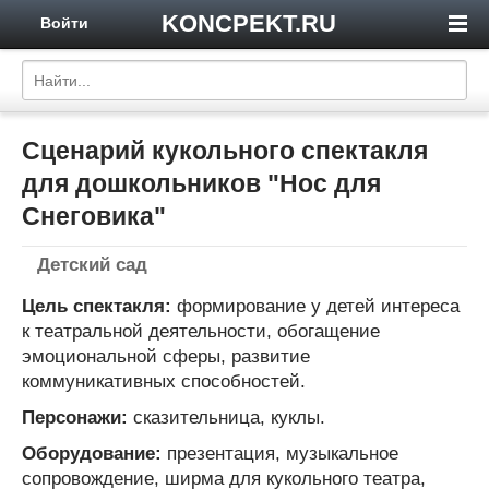
KONCPEKT.RU
Войти
Сценарий кукольного спектакля
для дошкольников "Нос для
Снеговика"
Детский сад
Цель спектакля:
формирование у детей интереса
к театральной деятельности, обогащение
эмоциональной сферы, развитие
коммуникативных способностей.
Персонажи:
сказительница, куклы.
Оборудование:
презентация, музыкальное
сопровождение, ширма для кукольного театра,