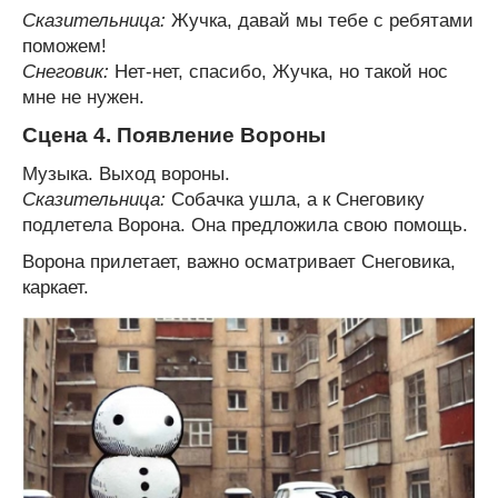
Сказительница:
Жучка, давай мы тебе с ребятами
поможем!
Снеговик:
Нет-нет, спасибо, Жучка, но такой нос
мне не нужен.
Сцена 4. Появление Вороны
Музыка. Выход вороны.
Сказительница:
Собачка ушла, а к Снеговику
подлетела Ворона. Она предложила свою помощь.
Ворона прилетает, важно осматривает Снеговика,
каркает.