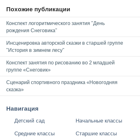
Похожие публикации
Конспект логоритмического занятия "День
рождения Снеговика"
Инсценировка авторской сказки в старшей группе
"История в зимнем лесу"
Конспект занятия по рисованию во 2 младшей
группе «Снеговик»
Сценарий спортивного праздника «Новогодняя
сказка»
Навигация
Детский сад
Начальные классы
Средние классы
Старшие классы