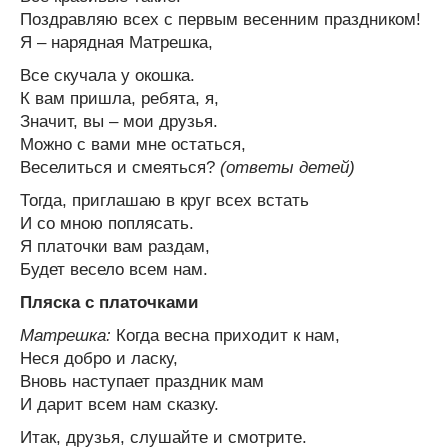
Поздравляю всех с первым весенним праздником!
Я – нарядная Матрешка,
Все скучала у окошка.
К вам пришла, ребята, я,
Значит, вы – мои друзья.
Можно с вами мне остаться,
Веселиться и смеяться?
(ответы детей)
Тогда, приглашаю в круг всех встать
И со мною поплясать.
Я платочки вам раздам,
Будет весело всем нам.
Пляска с платочками
Матрешка:
Когда весна приходит к нам,
Неся добро и ласку,
Вновь наступает праздник мам
И дарит всем нам сказку.
Итак, друзья, слушайте и смотрите.