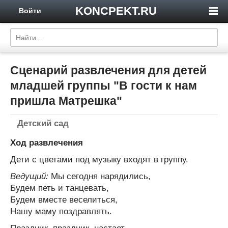
KONCPEKT.RU
Войти
Сценарий развлечения для детей
младшей группы "В гости к нам
пришла Матрешка"
Детский сад
Ход развлечения
Дети с цветами под музыку входят в группу.
Ведущий:
Мы сегодня нарядились,
Будем петь и танцевать,
Будем вместе веселиться,
Нашу маму поздравлять.