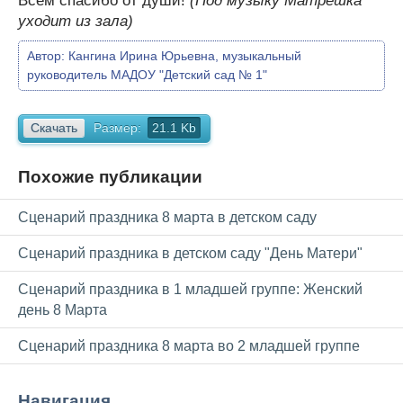
Всем спасибо от души!
(Под музыку Матрешка
уходит из зала)
Автор:
Кангина Ирина Юрьевна, музыкальный
руководитель МАДОУ "Детский сад № 1"
Скачать
Размер:
21.1 Kb
Похожие публикации
Сценарий праздника 8 марта в детском саду
Сценарий праздника в детском саду "День Матери"
Сценарий праздника в 1 младшей группе: Женский
день 8 Марта
Сценарий праздника 8 марта во 2 младшей группе
Навигация