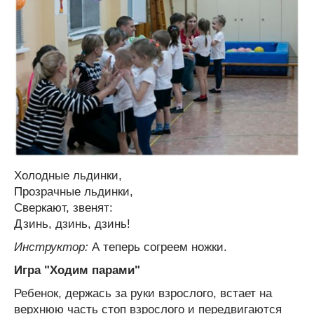
Холодные льдинки,
Прозрачные льдинки,
Сверкают, звенят:
Дзинь, дзинь, дзинь!
Инструктор:
А теперь согреем ножки.
Игра "Ходим парами"
Ребенок, держась за руки взрослого, встает на
верхнюю часть стоп взрослого и передвигаются