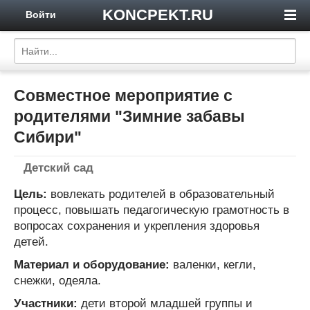
KONCPEKT.RU
Войти
Совместное мероприятие с
родителями "Зимние забавы
Сибири"
Детский сад
Цель:
вовлекать родителей в образовательный
процесс, повышать педагогическую грамотность в
вопросах сохранения и укрепления здоровья
детей.
Материал и оборудование:
валенки, кегли,
снежки, одеяла.
Участники:
дети второй младшей группы и