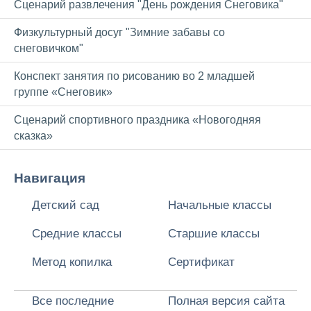
Сценарий развлечения "День рождения Снеговика"
Физкультурный досуг "Зимние забавы со
снеговичком"
Конспект занятия по рисованию во 2 младшей
группе «Снеговик»
Сценарий спортивного праздника «Новогодняя
сказка»
Навигация
Детский сад
Начальные классы
Средние классы
Старшие классы
Метод копилка
Сертификат
Все последние
Полная версия сайта