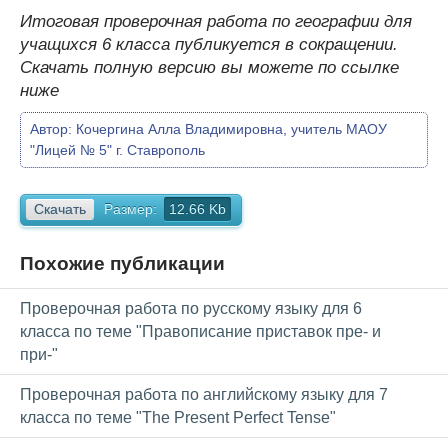
Итоговая проверочная работа по географии для
учащихся 6 класса публикуется в сокращении.
Скачать полную версию вы можете по ссылке
ниже
Автор:
Кочергина Алла Владимировна, учитель МАОУ
"Лицей № 5" г. Ставрополь
Скачать
Размер:
12.66 Kb
Похожие публикации
Проверочная работа по русскому языку для 6
класса по теме "Правописание приставок пре- и
при-"
Проверочная работа по английскому языку для 7
класса по теме "The Present Perfect Tense"