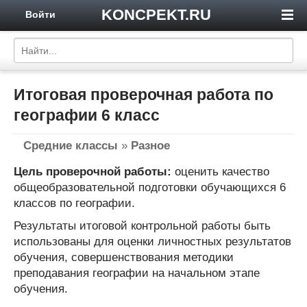
KONCPEKT.RU
Войти
Итоговая проверочная работа по
географии 6 класс
Средние классы
»
Разное
Цель проверочной работы:
оценить качество
общеобразовательной подготовки обучающихся 6
классов по географии.
Результаты итоговой контрольной работы быть
использованы для оценки личностных результатов
обучения, совершенствования методики
преподавания географии на начальном этапе
обучения.