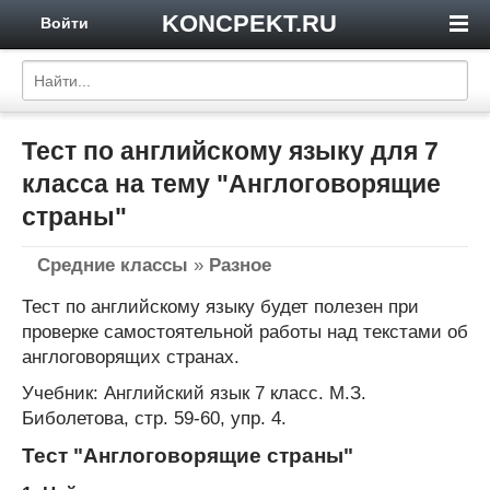
KONCPEKT.RU
Войти
Тест по английскому языку для 7
класса на тему "Англоговорящие
страны"
Средние классы
»
Разное
Тест по английскому языку будет полезен при
проверке самостоятельной работы над текстами об
англоговорящих странах.
Учебник: Английский язык 7 класс. М.З.
Биболетова, стр. 59-60, упр. 4.
Тест "Англоговорящие страны"