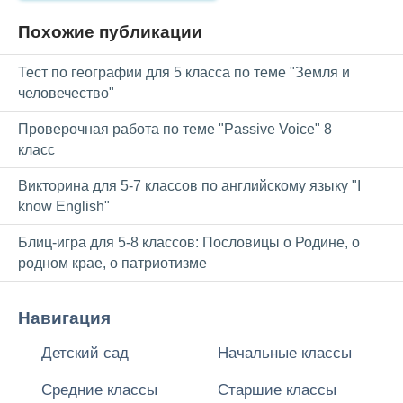
Похожие публикации
Тест по географии для 5 класса по теме "Земля и
человечество"
Проверочная работа по теме "Passive Voice" 8
класс
Викторина для 5-7 классов по английскому языку "I
know English"
Блиц-игра для 5-8 классов: Пословицы о Родине, о
родном крае, о патриотизме
Навигация
Детский сад
Начальные классы
Средние классы
Старшие классы