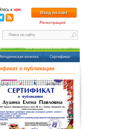
Вход на сайт
Регистрация
Методическая копилка
Сертификат
ификат о публикации