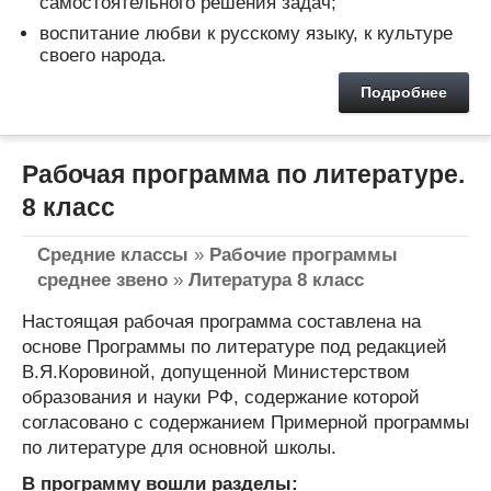
самостоятельного решения задач;
воспитание любви к русскому языку, к культуре
своего народа.
Подробнее
Рабочая программа по литературе.
8 класс
Средние классы
»
Рабочие программы
среднее звено
»
Литература 8 класс
Настоящая рабочая программа составлена на
основе Программы по литературе под редакцией
В.Я.Коровиной, допущенной Министерством
образования и науки РФ, содержание которой
согласовано с содержанием Примерной программы
по литературе для основной школы.
В программу вошли разделы: