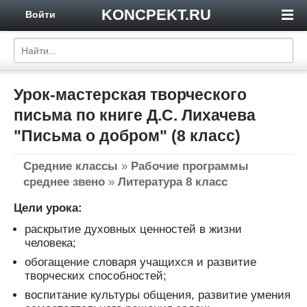
KONCPEKT.RU
Войти
Урок-мастерская творческого
письма по книге Д.С. Лихачева
"Письма о добром" (8 класс)
Средние классы
»
Рабочие программы
среднее звено
»
Литература 8 класс
Цели урока:
раскрытие духовных ценностей в жизни
человека;
обогащение словаря учащихся и развитие
творческих способностей;
воспитание культуры общения, развитие умения