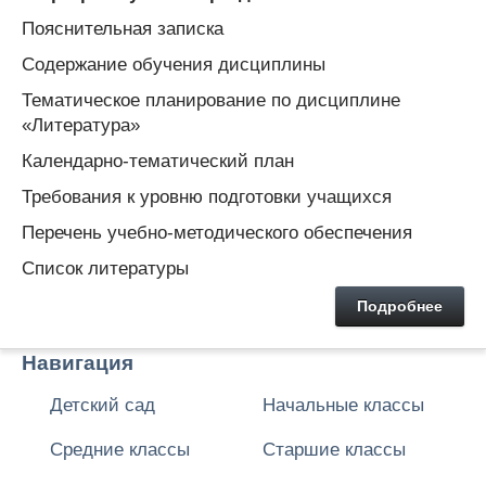
Пояснительная записка
Содержание обучения дисциплины
Тематическое планирование по дисциплине
«Литература»
Календарно-тематический план
Требования к уровню подготовки учащихся
Перечень учебно-методического обеспечения
Список литературы
Подробнее
Навигация
Детский сад
Начальные классы
Средние классы
Старшие классы