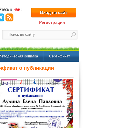
Вход на сайт
Регистрация
Методическая копилка
Сертификат
ификат о публикации