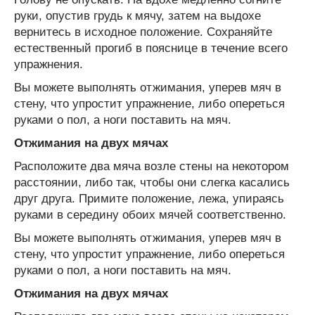
руки, опустив грудь к мячу, затем на выдохе
вернитесь в исходное положение. Сохраняйте
естественный прогиб в пояснице в течение всего
упражнения.
Вы можете выполнять отжимания, уперев мяч в
стену, что упростит упражнение, либо опереться
руками о пол, а ноги поставить на мяч.
Отжимания на двух мячах
Расположите два мяча возле стены на некотором
расстоянии, либо так, чтобы они слегка касались
друг друга. Примите положение, лежа, упираясь
руками в середину обоих мячей соответственно.
Вы можете выполнять отжимания, уперев мяч в
стену, что упростит упражнение, либо опереться
руками о пол, а ноги поставить на мяч.
Отжимания на двух мячах