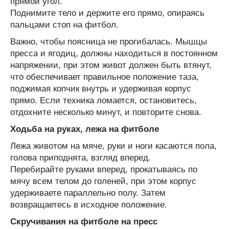
прямой угол.
Поднимите тело и держите его прямо, опираясь
пальцами стоп на фитбол.
Важно, чтобы поясница не прогибалась. Мышцы
пресса и ягодиц, должны находиться в постоянном
напряжении, при этом живот должен быть втянут,
что обеспечивает правильное положение таза,
поджимая копчик внутрь и удерживая корпус
прямо. Если техника ломается, остановитесь,
отдохните несколько минут, и повторите снова.
Ходьба на руках, лежа на фитболе
Лежа животом на мяче, руки и ноги касаются пола,
голова приподнята, взгляд вперед.
Перебирайте руками вперед, прокатываясь по
мячу всем телом до голеней, при этом корпус
удерживаете параллельно полу. Затем
возвращаетесь в исходное положение.
Скручивания на фитболе на пресс