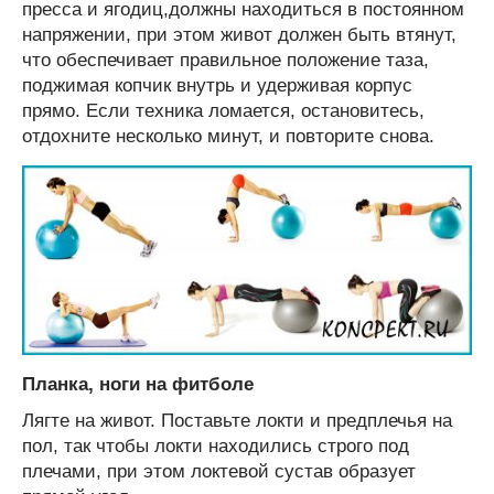
пресса и ягодиц,должны находиться в постоянном
напряжении, при этом живот должен быть втянут,
что обеспечивает правильное положение таза,
поджимая копчик внутрь и удерживая корпус
прямо. Если техника ломается, остановитесь,
отдохните несколько минут, и повторите снова.
Планка, ноги на фитболе
Лягте на живот. Поставьте локти и предплечья на
пол, так чтобы локти находились строго под
плечами, при этом локтевой сустав образует