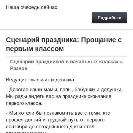
Наша очередь сейчас.
Подробнее
Сценарий праздника: Прощание с
первым классом
Сценарии праздников в начальных классах
»
Разное
Ведущие: мальчик и девочка.
- Дорогие наши мамы, папы, бабушки и дедушки.
Мы рады видеть вас на празднике окончания
первого класса.
- Мы хотели бы познакомить вас с теми, кто
прошел долгий и трудный путь от первого
сентября до сегодняшнего дня и стал