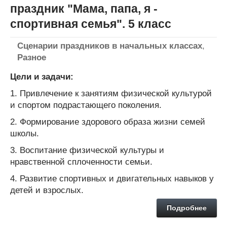
праздник "Мама, папа, я -
спортивная семья". 5 класс
Сценарии праздников в начальных классах
,
Разное
Цели и задачи:
1. Привлечение к занятиям физической культурой
и спортом подрастающего поколения.
2. Формирование здорового образа жизни семей
школы.
3. Воспитание физической культуры и
нравственной сплоченности семьи.
4. Развитие спортивных и двигательных навыков у
детей и взрослых.
Подробнее