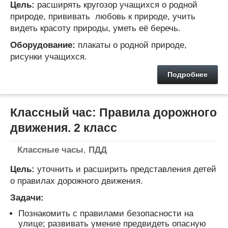
Цель:
расширять кругозор учащихся о родной
природе, прививать любовь к природе, учить
видеть красоту природы, уметь её беречь.
Оборудование:
плакаты о родной природе,
рисунки учащихся.
Подробнее
Классный час: Правила дорожного
движения. 2 класс
Классные часы
,
ПДД
Цель:
уточнить и расширить представления детей
о правилах дорожного движения.
Задачи:
Познакомить с правилами безопасности на
улице; развивать умение предвидеть опасную