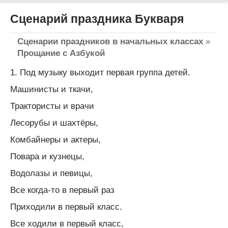
Сценарий праздника Букваря
Сценарии праздников в начальных классах
»
Прощание с Азбукой
1. Под музыку выходит первая группа детей.
Машинисты и ткачи,
Трактористы и врачи
Лесорубы и шахтёры,
Комбайнеры и актеры,
Повара и кузнецы,
Водолазы и певицы,
Все когда-то в первый раз
Приходили в первый класс.
Все ходили в первый класс,