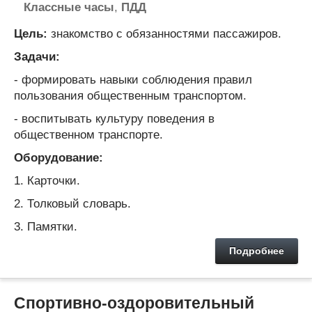
Классные часы
,
ПДД
Цель:
знакомство с обязанностями пассажиров.
Задачи:
- формировать навыки соблюдения правил
пользования общественным транспортом.
- воспитывать культуру поведения в
общественном транспорте.
Оборудование:
1. Карточки.
2. Толковый словарь.
3. Памятки.
Подробнее
Спортивно-оздоровительный