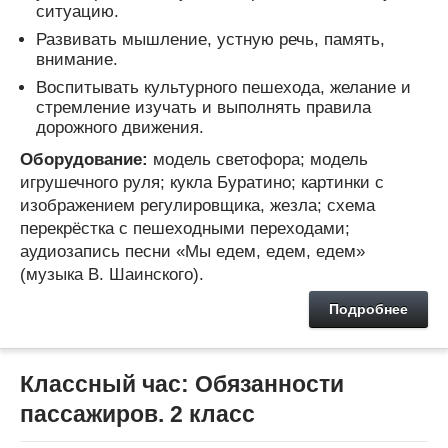
ситуацию.
Развивать мышление, устную речь, память,
внимание.
Воспитывать культурного пешехода, желание и
стремление изучать и выполнять правила
дорожного движения.
Оборудование:
модель светофора; модель
игрушечного руля; кукла Буратино; картинки с
изображением регулировщика, жезла; схема
перекрёстка с пешеходными переходами;
аудиозапись песни «Мы едем, едем, едем»
(музыка В. Шаинского).
Подробнее
Классный час: Обязанности
пассажиров. 2 класс