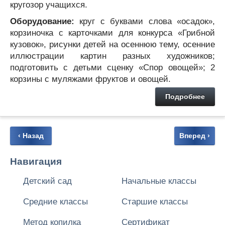
кругозор учащихся.
Оборудование:
круг с буквами слова «осадок»,
корзиночка с карточками для конкурса «Грибной
кузовок», рисунки детей на осеннюю тему, осенние
иллюстрации картин разных художников;
подготовить с детьми сценку «Спор овощей»; 2
корзины с муляжами фруктов и овощей.
Подробнее
‹ Назад
Вперед ›
Навигация
Детский сад
Начальные классы
Средние классы
Старшие классы
Метод копилка
Сертификат