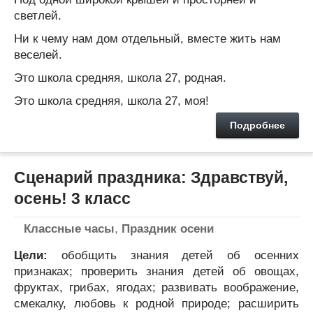
светлей.
Ни к чему нам дом отдельный, вместе жить нам
веселей.
Это школа средняя, школа 27, родная.
Это школа средняя, школа 27, моя!
Подробнее
Сценарий праздника: Здравствуй,
осень! 3 класс
Классные часы
,
Праздник осени
Цели:
обобщить знания детей об осенних
признаках; проверить знания детей об овощах,
фруктах, грибах, ягодах; развивать воображение,
смекалку, любовь к родной природе; расширить