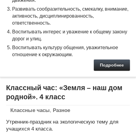
движения.
Развивать сообразительность, смекалку, внимание,
активность, дисциплинированность,
ответственность.
Воспитывать интерес и уважение к общему закону
дорог и улиц.
Воспитывать культуру общения, уважительное
отношение к окружающим.
Подробнее
Классный час: «Земля – наш дом
родной». 4 класс
Классные часы
,
Разное
Утренник-праздник на экологическую тему для
учащихся 4 класса.