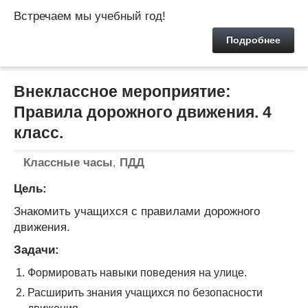
Встречаем мы учебный год!
Подробнее
Внеклассное мероприятие:
Правила дорожного движения. 4
класс.
Классные часы
,
ПДД
Цель:
Знакомить учащихся с правилами дорожного
движения.
Задачи:
Формировать навыки поведения на улице.
Расширить знания учащихся по безопасности