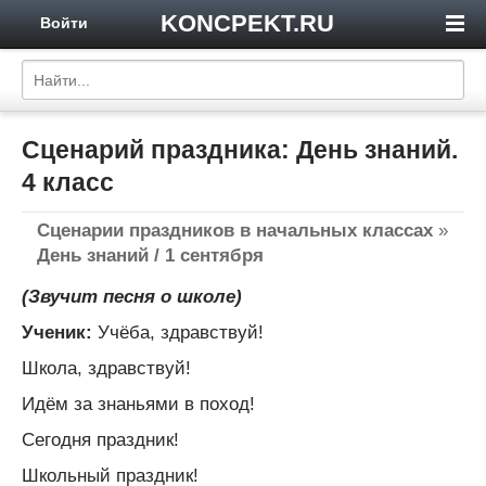
KONCPEKT.RU
Войти
Сценарий праздника: День знаний.
4 класс
Сценарии праздников в начальных классах
»
День знаний / 1 сентября
(Звучит песня о школе)
Ученик:
Учёба, здравствуй!
Школа, здравствуй!
Идём за знаньями в поход!
Сегодня праздник!
Школьный праздник!