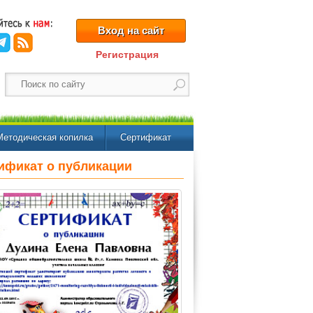
Вход на сайт
Регистрация
Методическая копилка
Сертификат
ификат о публикации