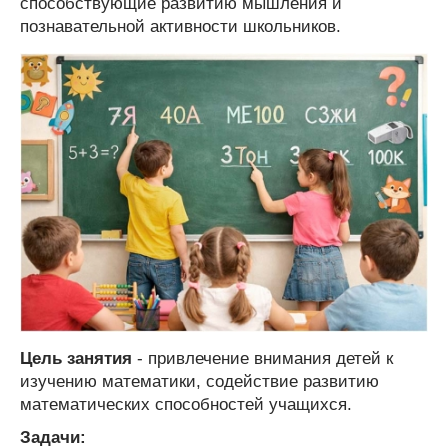
способствующие развитию мышления и
познавательной активности школьников.
Цель занятия
- привлечение внимания детей к
изучению математики, содействие развитию
математических способностей учащихся.
Задачи: