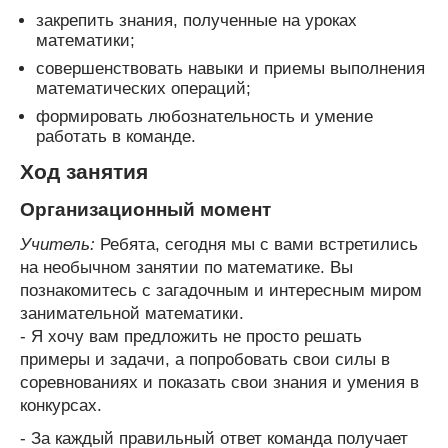
закрепить знания, полученные на уроках
математики;
совершенствовать навыки и приемы выполнения
математических операций;
формировать любознательность и умение
работать в команде.
Ход занятия
Организационный момент
Учитель:
Ребята, сегодня мы с вами встретились
на необычном занятии по математике. Вы
познакомитесь с загадочным и интересным миром
занимательной математики.
- Я хочу вам предложить не просто решать
примеры и задачи, а попробовать свои силы в
соревнованиях и показать свои знания и умения в
конкурсах.
- За каждый правильный ответ команда получает