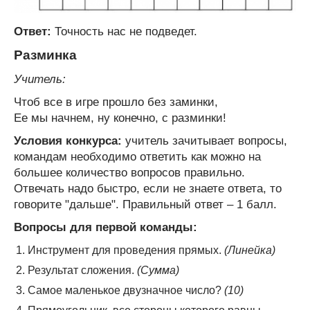
Ответ:
Точность нас не подведет.
Разминка
Учитель:
Чтоб все в игре прошло без заминки,
Ее мы начнем, ну конечно, с разминки!
Условия конкурса:
учитель зачитывает вопросы,
командам необходимо ответить как можно на
большее количество вопросов правильно.
Отвечать надо быстро, если не знаете ответа, то
говорите "дальше". Правильный ответ – 1 балл.
Вопросы для первой команды:
Инструмент для проведения прямых.
(Линейка)
Результат сложения.
(Сумма)
Самое маленькое двузначное число?
(10)