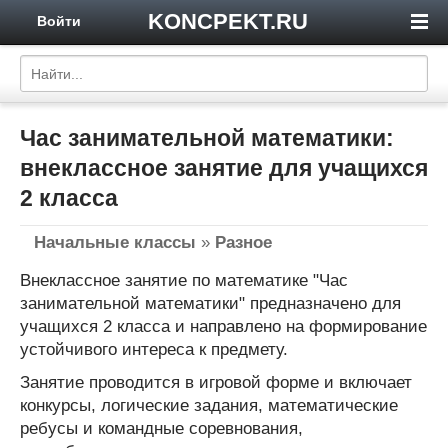
KONCPEKT.RU
Войти
Час занимательной математики:
внеклассное занятие для учащихся
2 класса
Начальные классы
»
Разное
Внеклассное занятие по математике "Час
занимательной математики" предназначено для
учащихся 2 класса и направлено на формирование
устойчивого интереса к предмету.
Занятие проводится в игровой форме и включает
конкурсы, логические задания, математические
ребусы и командные соревнования,