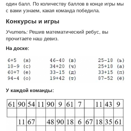
один балл. По количеству баллов в конце игры мы
с вами узнаем, какая команда победила.
Конкурсы и игры
Учитель:
Решив математический ребус, вы
прочитаете наш девиз.
На доске:
У каждой команды: