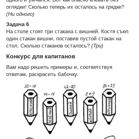
оглядки! Сколько теперь их осталось на грядке?
(Ни одного)
Задача 6
На столе стоят три стакана с вишней. Костя съел
один стакан вишни, поставив пустой стакан на
стол. Сколько стаканов осталось?
(Три)
Конкурс для капитанов
Вам надо решить примеры и, соответствуя
ответам, раскрасить бабочку.