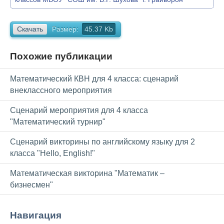
Скачать
Размер:
45.37 Kb
Похожие публикации
Математический КВН для 4 класса: сценарий
внеклассного мероприятия
Сценарий мероприятия для 4 класса
"Математический турнир"
Сценарий викторины по английскому языку для 2
класса "Hello, English!"
Математическая викторина "Математик –
бизнесмен"
Навигация