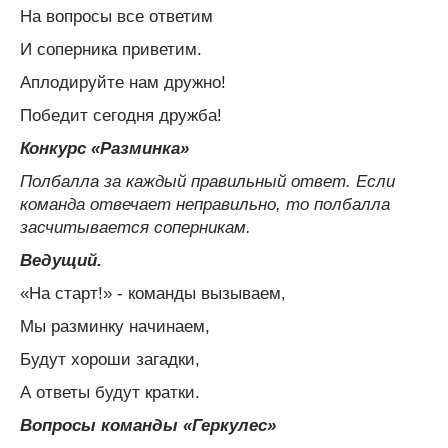
На вопросы все ответим
И соперника приветим.
Аплодируйте нам дружно!
Победит сегодня дружба!
Конкурс «Разминка»
Полбалла за каждый правильный ответ. Если
команда отвечает неправильно, то полбалла
засчитывается соперникам.
Ведущий.
«На старт!» - команды вызываем,
Мы разминку начинаем,
Будут хороши загадки,
А ответы будут кратки.
Вопросы команды «Геркулес»