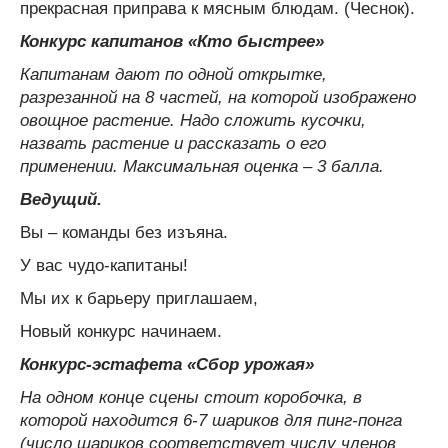
прекрасная приправа к мясным блюдам. (Чеснок).
Конкурс капитанов «Кто быстрее»
Капитанам дают по одной открытке,
разрезанной на 8 частей, на которой изображено
овощное растение. Надо сложить кусочки,
назвать растение и рассказать о его
применении. Максимальная оценка – 3 балла.
Ведущий.
Вы – команды без изъяна.
У вас чудо-капитаны!
Мы их к барьеру приглашаем,
Новый конкурс начинаем.
Конкурс-эстафета «Сбор урожая»
На одном конце сцены стоит коробочка, в
которой находится 6-7 шариков для пинг-понга
(число шариков соответствует числу членов