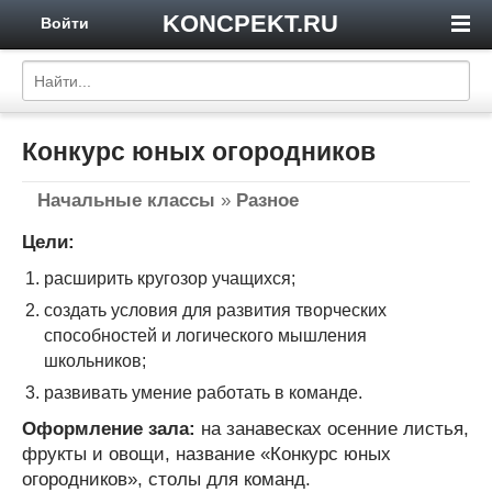
KONCPEKT.RU
Войти
Конкурс юных огородников
Начальные классы
»
Разное
Цели:
расширить кругозор учащихся;
создать условия для развития творческих
способностей и логического мышления
школьников;
развивать умение работать в команде.
Оформление зала:
на занавесках осенние листья,
фрукты и овощи, название «Конкурс юных
огородников», столы для команд.