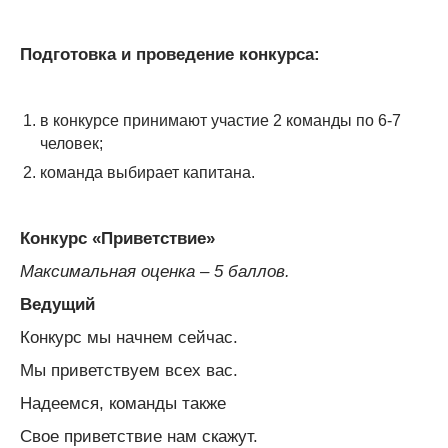
Подготовка и проведение конкурса:
в конкурсе принимают участие 2 команды по 6-7
человек;
команда выбирает капитана.
Конкурс «Приветствие»
Максимальная оценка – 5 баллов.
Ведущий
Конкурс мы начнем сейчас.
Мы приветствуем всех вас.
Надеемся, команды также
Свое приветствие нам скажут.