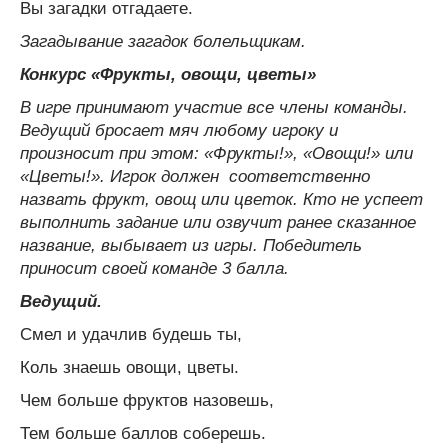
Вы загадки отгадаете.
Загадывание загадок болельщикам.
Конкурс «Фрукты, овощи, цветы»
В игре принимают участие все члены команды.
Ведущий бросает мяч любому игроку и
произносит при этом: «Фрукты!», «Овощи!» или
«Цветы!». Игрок должен соответственно
назвать фрукт, овощ или цветок. Кто не успеет
выполнить задание или озвучит ранее сказанное
название, выбывает из игры. Победитель
приносит своей команде 3 балла.
Ведущий.
Смел и удачлив будешь ты,
Коль знаешь овощи, цветы.
Чем больше фруктов назовешь,
Тем больше баллов соберешь.