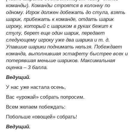
команды). Команды строятся в колонну по
одному. Игрок должен добежать до стула, взять
шарик, прибежать к команде, отдать шарик
игроку, который с шариком в руках бежит к
стулу, берет еще один шарик, передает
следующему игроку уже два шарика и т. д.
Упавшие шарики поднимать нельзя. Побеждает
команда, выполнившая эстафету быстрее всех и
потерявшая меньше шариков. Максимальная
оценка – 3 балла.
Ведущий.
У нас уже настала осень,
Вас «урожай» собрать попросим.
Всем желаем побеждать:
Побольше «овощей» собрать!
Ведущий.