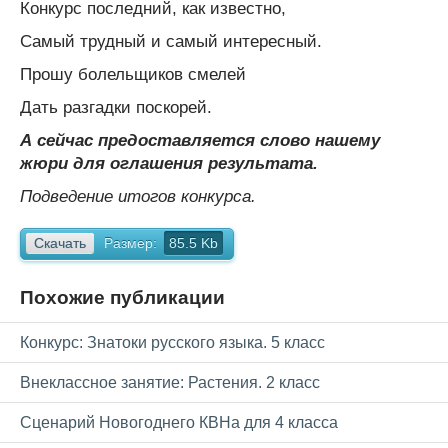
Конкурс последний, как известно,
Самый трудный и самый интересный.
Прошу болельщиков смелей
Дать разгадки поскорей.
А сейчас предоставляется слово нашему
жюри для оглашения результата.
Подведение итогов конкурса.
Скачать
Размер:
85.5 Kb
Похожие публикации
Конкурс: Знатоки русского языка. 5 класс
Внеклассное занятие: Растения. 2 класс
Сценарий Новогоднего КВНа для 4 класса