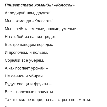
Приветствие команды «Колосок»
Аплодируй нам, дружок!
Мы – команда «Колосок»!
Мы – ребята смелые, ловкие, умелые.
На любой из наших грядок
Быстро наведем порядок:
И прополем, и польем,
Сорняки все уберем.
А как поспеет урожай –
Не ленись и убирай.
Будут овощи и фрукты –
Все – полезные продукты.
Та что, милое жюри, на нас строго не смотри.