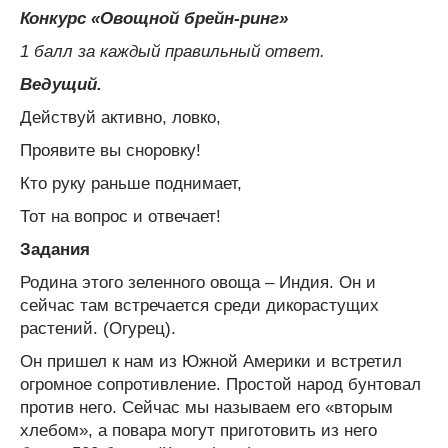
Конкурс «Овощной брейн-ринг»
1 балл за каждый правильный ответ.
Ведущий.
Действуй активно, ловко,
Проявите вы сноровку!
Кто руку раньше поднимает,
Тот на вопрос и отвечает!
Задания
Родина этого зеленного овоща – Индия. Он и
сейчас там встречается среди дикорастущих
растений. (Огурец).
Он пришел к нам из Южной Америки и встретил
огромное сопротивление. Простой народ бунтовал
против него. Сейчас мы называем его «вторым
хлебом», а повара могут приготовить из него