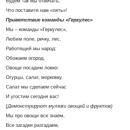
Будем так мы отвечать,
Что поставите нам «пять»!
Приветствие команды «Геркулес»
Мы – команды «Геркулес»,
Любим поле, речку, лес.
Работящий мы народ:
Обожаем огород.
Овощи посадим ловко:
Огурцы, салат, морковку.
Салат мы сделаем сейчас
И угостим сегодня вас!
(Демонстрируют муляжи овощей и фруктов)
Мы про овощи все знаем,
Все загадки разгадаем,