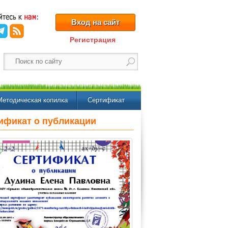
Вход на сайт
Регистрация
Методическая копилка
Сертификат
ификат о публикации