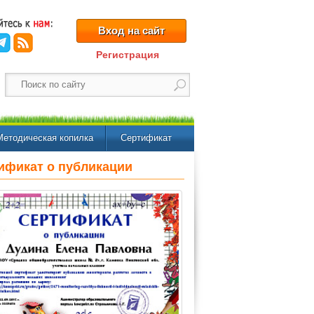
Вход на сайт
Регистрация
Методическая копилка
Сертификат
ификат о публикации