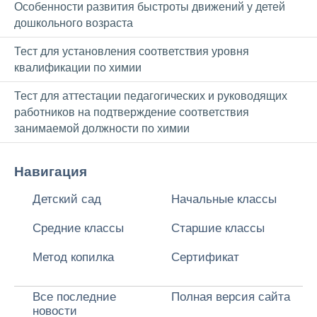
Особенности развития быстроты движений у детей
дошкольного возраста
Тест для установления соответствия уровня
квалификации по химии
Тест для аттестации педагогических и руководящих
работников на подтверждение соответствия
занимаемой должности по химии
Навигация
Детский сад
Начальные классы
Средние классы
Старшие классы
Метод копилка
Сертификат
Все последние
Полная версия сайта
новости