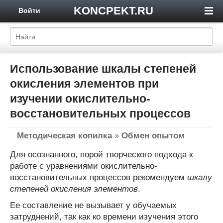
KONCPEKT.RU
Войти
Использование шкалы степеней
окисления элементов при
изучении окислительно-
восстановительных процессов
Методическая копилка
»
Обмен опытом
Для осознанного, порой творческого подхода к
работе с уравнениями окислительно-
восстановительных процессов рекомендуем
шкалу
степеней окисления элементов
.
Ее составление не вызывает у обучаемых
затруднений, так как ко времени изучения этого