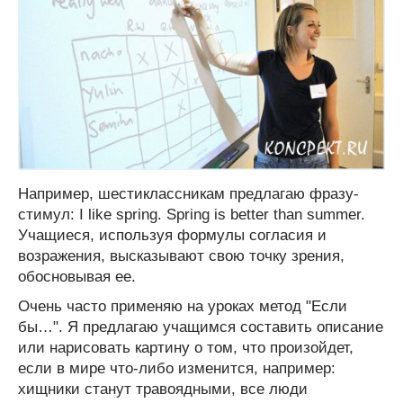
Например, шестиклассникам предлагаю фразу-
стимул: I like spring. Spring is better than summer.
Учащиеся, используя формулы согласия и
возражения, высказывают свою точку зрения,
обосновывая ее.
Очень часто применяю на уроках метод "Если
бы…". Я предлагаю учащимся составить описание
или нарисовать картину о том, что произойдет,
если в мире что-либо изменится, например:
хищники станут травоядными, все люди