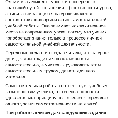
Одним из самых доступных и проверенных
практикой путей повышения эффективности урока,
активизации учащихся на уроке является
соответствующая организация самостоятельной
учебной работы. Она занимает исключительное
место на современном уроке, потому что ученик
приобретает знания только в процессе личной
самостоятельной учебной деятельности.
Передовые педагоги всегда считали, что на уроке
дети должны трудиться по возможности
самостоятельно, а учитель - руководить этим
самостоятельным трудом, давать для него
материал.
Самостоятельная работа соответствует учебным
возможностям ученика, а степень сложности
удовлетворяет принципу постепенного перехода с
одного уровня самостоятельности на другой.
При работе с книгой даю следующие задания: