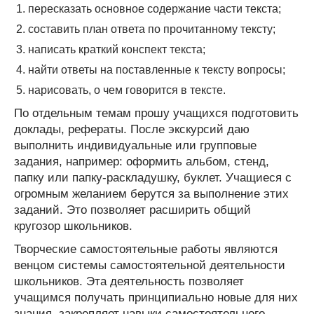
пересказать основное содержание части текста;
составить план ответа по прочитанному тексту;
написать краткий конспект текста;
найти ответы на поставленные к тексту вопросы;
нарисовать, о чем говорится в тексте.
По отдельным темам прошу учащихся подготовить
доклады, рефераты. После экскурсий даю
выполнить индивидуальные или групповые
задания, например: оформить альбом, стенд,
папку или папку-раскладушку, буклет. Учащиеся с
огромным желанием берутся за выполнение этих
заданий. Это позволяет расширить общий
кругозор школьников.
Творческие самостоятельные работы являются
венцом системы самостоятельной деятельности
школьников. Эта деятельность позволяет
учащимся получать принципиально новые для них
знания, закрепляет навыки самостоятельного