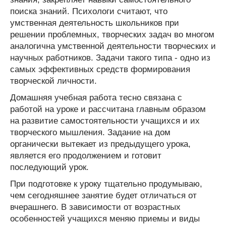
поиска знаний. Психологи считают, что
умственная деятельность школьников при
решении проблемных, творческих задач во многом
аналогична умственной деятельности творческих и
научных работников. Задачи такого типа - одно из
самых эффективных средств формирования
творческой личности.
Домашняя учебная работа тесно связана с
работой на уроке и рассчитана главным образом
на развитие самостоятельности учащихся и их
творческого мышления. Задание на дом
органически вытекает из предыдущего урока,
является его продолжением и готовит
последующий урок.
При подготовке к уроку тщательно продумываю,
чем сегодняшнее занятие будет отличаться от
вчерашнего. В зависимости от возрастных
особенностей учащихся меняю приемы и виды