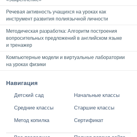
Речевая активность учащихся на уроках как
инструмент развития полиязычной личности
Методическая разработка: Алгоритм построения
вопросительных предложений в английском языке
и тренажер
Компьютерные модели и виртуальные лаборатории
на уроках физики
Навигация
Детский сад
Начальные классы
Средние классы
Старшие классы
Метод копилка
Сертификат