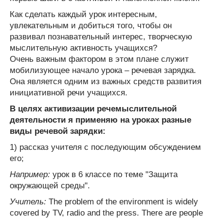
Как сделать каждый урок интересным,
увлекательным и добиться того, чтобы он
развивал познавательный интерес, творческую
мыслительную активность учащихся?
Очень важным фактором в этом плане служит
мобилизующее начало урока – речевая зарядка.
Она является одним из важных средств развития
инициативной речи учащихся.
В целях активизации речемыслительной
деятельности я применяю на уроках разные
виды речевой зарядки:
1) рассказ учителя с последующим обсуждением
его;
Например:
урок в 6 классе по теме "Защита
окружающей среды".
Учитель:
The problem of the environment is widely
covered by TV, radio and the press. There are people