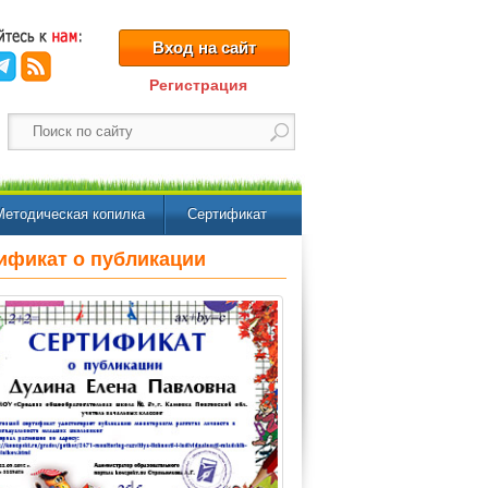
Вход на сайт
Регистрация
Методическая копилка
Сертификат
ификат о публикации