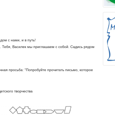
дом с нами, и в путь!
о. Тебя, Василек мы приглашаем с собой. Садись рядом
ычная просьба: "Попробуйте прочитать письмо, которое
етского творчества