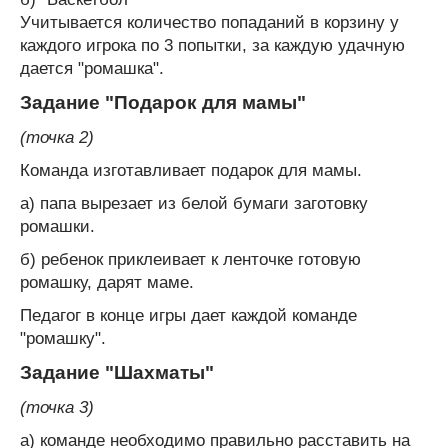
Учитывается количество попаданий в корзину у
каждого игрока по 3 попытки, за каждую удачную
дается "ромашка".
Задание "Подарок для мамы"
(точка 2)
Команда изготавливает подарок для мамы.
а) папа вырезает из белой бумаги заготовку
ромашки.
б) ребенок приклеивает к ленточке готовую
ромашку, дарят маме.
Педагог в конце игры дает каждой команде
"ромашку".
Задание "Шахматы"
(точка 3)
а) команде необходимо правильно расставить на