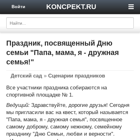
KONCPEKT.RU
Войти
Праздник, посвященный Дню
семьи "Папа, мама, я - дружная
семья!"
Детский сад
»
Сценарии праздников
Все участники праздника собираются на
спортивной площадке № 1.
Ведущий:
Здравствуйте, дорогие друзья! Сегодня
мы пригласили вас на квест, который называется
"Папа, мама, я - дружная семья", посвященное
самому доброму, самому нежному, семейному
празднику "Дню Семьи, любви и верности".