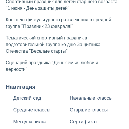
Спортивный праздник для детей старшего возраста
"1 июня - День защиты детей"
Конспект физкультурного развлечения в средней
группе "Праздник 23 февраля!"
Тематический спортивный праздник в
подготовительной группе ко дню Защитника
Отечества "Веселые старты"
Сценарий праздника "День семьи, любви и
верности"
Навигация
Детский сад
Начальные классы
Средние классы
Старшие классы
Метод копилка
Сертификат