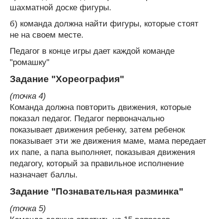
шахматной доске фигуры.
б) команда должна найти фигуры, которые стоят
не на своем месте.
Педагог в конце игры дает каждой команде
"ромашку"
Задание "Хореография"
(точка 4)
Команда должна повторить движения, которые
показал педагог. Педагог первоначально
показывает движения ребенку, затем ребенок
показывает эти же движения маме, мама передает
их папе, а папа выполняет, показывая движения
педагогу, который за правильное исполнение
назначает баллы.
Задание "Познавательная разминка"
(точка 5)