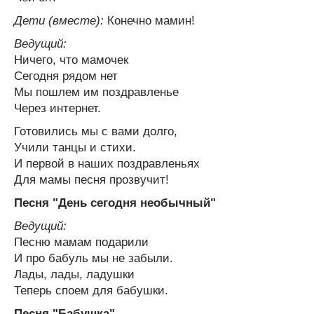
Дети (вместе):
Конечно мамин!
Ведущий:
Ничего, что мамочек
Сегодня рядом нет
Мы пошлем им поздравленье
Через интернет.
Готовились мы с вами долго,
Учили танцы и стихи.
И первой в наших поздравленьях
Для мамы песня прозвучит!
Песня "День сегодня необычный"
Ведущий:
Песню мамам подарили
И про бабуль мы не забыли.
Лады, лады, ладушки
Теперь споем для бабушки.
Песня "Бабушка"