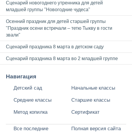
Сценарий новогоднего утренника для детей
младшей группы "Новогодние чудеса"
Осенний праздник для детей старшей группы
"Праздник осени встречали – тетю Тыкву в гости
звали"
Сценарий праздника 8 марта в детском саду
Сценарий праздника 8 марта во 2 младшей группе
Навигация
Детский сад
Начальные классы
Средние классы
Старшие классы
Метод копилка
Сертификат
Все последние
Полная версия сайта