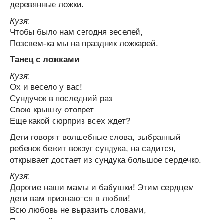
деревянные ложки.
Кузя:
Чтобы было нам сегодня веселей,
Позовем-ка мы на праздник ложкарей.
Танец с ложками
Кузя:
Ох и весело у вас!
Сундучок в последний раз
Свою крышку отопрет
Еще какой сюрприз всех ждет?
Дети говорят волшебные слова, выбранный
ребенок бежит вокруг сундука, на садится,
открывает достает из сундука большое сердечко.
Кузя:
Дорогие наши мамы и бабушки! Этим сердцем
дети вам признаются в любви!
Всю любовь не выразить словами,