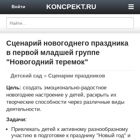
KONCPEKT.RU
Войти
Сценарий новогоднего праздника
в первой младшей группе
"Новогодний теремок"
Детский сад
»
Сценарии праздников
Цель:
создать эмоционально-радостное
новогоднее настроение у детей, раскрыть их
творческие способности через различные виды
деятельности.
Задачи:
Привлекать детей к активному разнообразному
участию в подготовке к празднику "Новый год" и