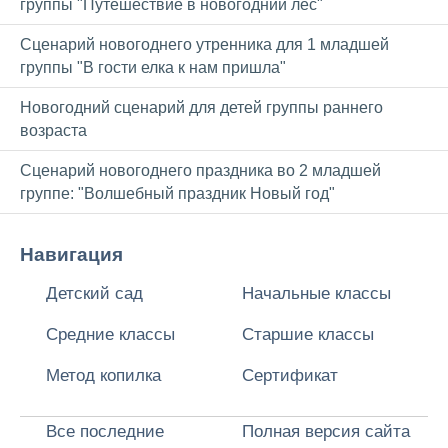
группы "Путешествие в новогодний лес"
Сценарий новогоднего утренника для 1 младшей
группы "В гости елка к нам пришла"
Новогодний сценарий для детей группы раннего
возраста
Сценарий новогоднего праздника во 2 младшей
группе: "Волшебный праздник Новый год"
Навигация
Детский сад
Начальные классы
Средние классы
Старшие классы
Метод копилка
Сертификат
Все последние
Полная версия сайта