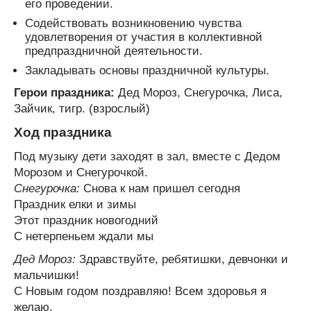
его проведении.
Содействовать возникновению чувства
удовлетворения от участия в коллективной
предпраздничной деятельности.
Закладывать основы праздничной культуры.
Герои праздника:
Дед Мороз, Снегурочка, Лиса,
Зайчик, тигр. (взрослый)
Ход праздника
Под музыку дети заходят в зал, вместе с Дедом
Морозом и Снегурочкой.
Снегурочка:
Снова к нам пришел сегодня
Праздник елки и зимы
Этот праздник новогодний
С нетерпеньем ждали мы
Дед Мороз:
Здравствуйте, ребятишки, девчонки и
мальчишки!
С Новым годом поздравляю! Всем здоровья я
желаю.