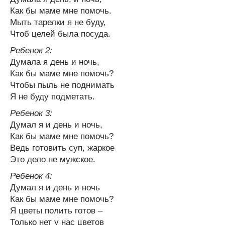
Как бы маме мне помочь.
Мыть тарелки я не буду,
Чтоб целей была посуда.
Ребенок 2:
Думала я день и ночь,
Как бы маме мне помочь?
Чтобы пыль не поднимать
Я не буду подметать.
Ребенок 3:
Думал я и день и ночь,
Как бы маме мне помочь?
Ведь готовить суп, жаркое
Это дело не мужское.
Ребенок 4:
Думал я и день и ночь
Как бы маме мне помочь?
Я цветы полить готов –
Только нет у нас цветов