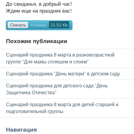
До свиданья, в добрый час!
Ждем еще на праздник вас!
Скачать
Размер:
21.51 Kb
Похожие публикации
Сценарий праздника 8 марта в разновозрастной
группе "Для мамы спляшем и споем"
Сценарий праздника "День матери" в детском саду
Сценарий праздника для детского сада "День
Защитника Отечества"
Сценарий праздника 8 марта для детей старшей и
подготовительной группы
Навигация