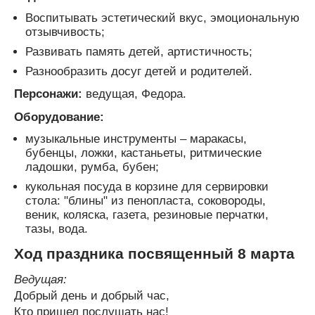
Воспитывать эстетический вкус, эмоциональную
отзывчивость;
Развивать память детей, артистичность;
Разнообразить досуг детей и родителей.
Персонажи:
ведущая, Федора.
Оборудование:
музыкальные инструменты – маракасы,
бубенцы, ложки, кастаньеты, ритмические
ладошки, румба, бубен;
кукольная посуда в корзине для сервировки
стола: "блины" из пенопласта, соковороды,
веник, коляска, газета, резиновые перчатки,
тазы, вода.
Ход праздника посвященный 8 марта
Ведущая:
Добрый день и добрый час,
Кто пришел послушать нас!