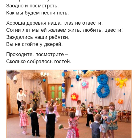
Заодно и посмотреть,
Как мы будем песни петь.
Хороша деревня наша, глаз не отвести.
Сотни лет мы ей желаем жить, любить, цвести!
Заждались наши ребятки,
Вы не стойте у дверей.
Проходите, посмотрите –
Сколько собралось гостей.