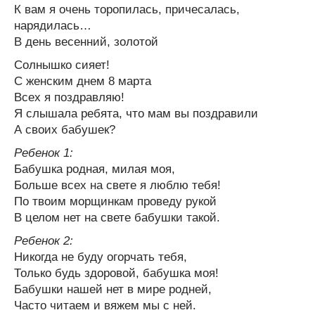
К вам я очень торопилась, причесалась,
нарядилась…
В день весенний, золотой
Солнышко сияет!
С женским днем 8 марта
Всех я поздравляю!
Я слышала ребята, что мам вы поздравили
А своих бабушек?
Ребенок 1:
Бабушка родная, милая моя,
Больше всех на свете я люблю тебя!
По твоим морщинкам проведу рукой
В целом нет на свете бабушки такой.
Ребенок 2:
Никогда не буду огорчать тебя,
Только будь здоровой, бабушка моя!
Бабушки нашей нет в мире родней,
Часто читаем и вяжем мы с ней.