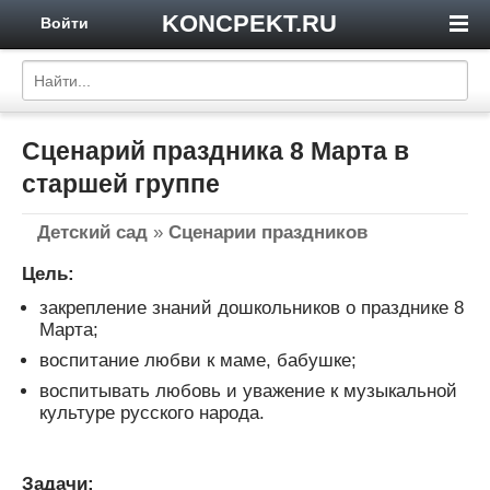
KONCPEKT.RU
Войти
Сценарий праздника 8 Марта в
старшей группе
Детский сад
»
Сценарии праздников
Цель:
закрепление знаний дошкольников о празднике 8
Марта;
воспитание любви к маме, бабушке;
воспитывать любовь и уважение к музыкальной
культуре русского народа.
Задачи: