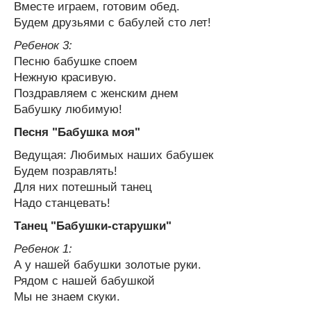
Вместе играем, готовим обед.
Будем друзьями с бабулей сто лет!
Ребенок 3:
Песню бабушке споем
Нежную красивую.
Поздравляем с женским днем
Бабушку любимую!
Песня "Бабушка моя"
Ведущая: Любимых наших бабушек
Будем позравлять!
Для них потешный танец
Надо станцевать!
Танец "Бабушки-старушки"
Ребенок 1:
А у нашей бабушки золотые руки.
Рядом с нашей бабушкой
Мы не знаем скуки.