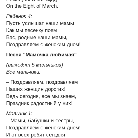
On the Eight of March.
Ребенок 4:
Пусть услышат наши мамы
Как мы песенку поем
Вас, родные наши мамы,
Поздравляем с женским днем!
Песня "Мамочка любимая"
(выходят 5 мальчиков)
Все мальчики:
– Поздравляем, поздравляем
Наших женщин дорогих!
Ведь сегодня, все мы знаем,
Праздник радостный у них!
Мальчик 1:
– Мамы, бабушки и сестры,
Поздравляем с женским днем!
И от всех ребят сегодня