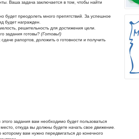
ы. Ваша задача заключается в том, чтобы найти
жно будет преодолеть много препятствий. За успешное
д будет награжден.
смелость, решительность для достижения цели.
го задания готовы?
(Готовы!)
 сдаче рапортов, доложить о готовности и получить
этого задания вам необходимо будет пользоваться
место, откуда вы должны будете начать свое движение.
о которому вам нужно передвигаться до конечного