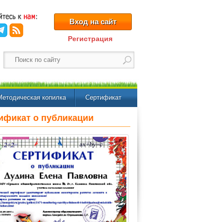
Вход на сайт
Регистрация
Методическая копилка
Сертификат
ификат о публикации